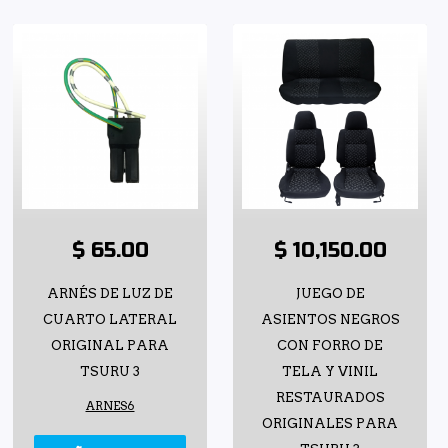
$ 65.00
$ 10,150.00
ARNÉS DE LUZ DE
JUEGO DE
CUARTO LATERAL
ASIENTOS NEGROS
ORIGINAL PARA
CON FORRO DE
TSURU 3
TELA Y VINIL
RESTAURADOS
ARNES6
ORIGINALES PARA