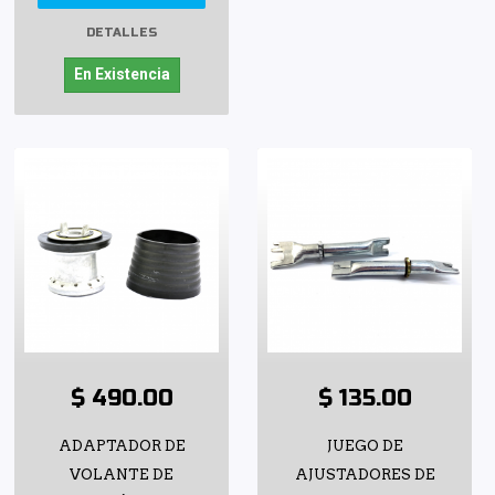
DETALLES
En Existencia
$ 490.00
$ 135.00
ADAPTADOR DE
JUEGO DE
VOLANTE DE
AJUSTADORES DE