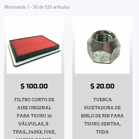
Mostrando 1 - 30 de 535 artículos
$ 100.00
$ 20.00
FILTRO CORTO DE
TUERCA
AIRE ORIGINAL
SUJETADORA DE
PARA TSURU 16
BIRLO DE RIN PARA
VÁLVULAS, X-
TSURU, SENTRA,
TRAIL, 240SX, JUKE,
TIIDA