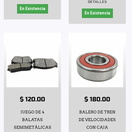
DETALLES
En Existencia
En Existencia
$ 120.00
$ 180.00
JUEGO DE 4
BALERO DE TREN
BALATAS
DE VELOCIDADES
SEMIMETÁLICAS
CON CAJA