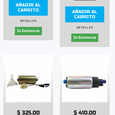
AÑADIR AL
CARRITO
AÑADIR AL
CARRITO
DETALLES
DETALLES
En Existencia
En Existencia
$ 325.00
$ 410.00