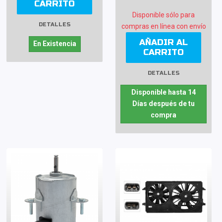
CARRITO
Disponible sólo para
DETALLES
compras en línea con envío
AÑADIR AL
En Existencia
CARRITO
DETALLES
Disponible hasta 14
Días después de tu
compra