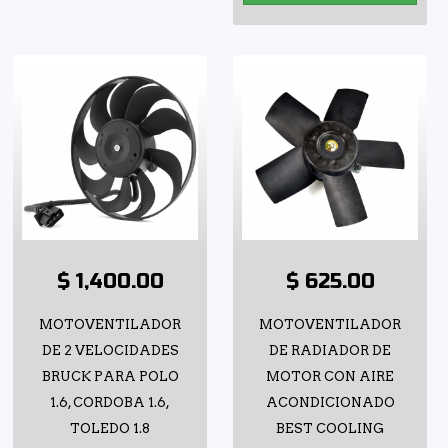
$ 1,400.00
$ 625.00
MOTOVENTILADOR
MOTOVENTILADOR
DE 2 VELOCIDADES
DE RADIADOR DE
BRUCK PARA POLO
MOTOR CON AIRE
1.6, CORDOBA 1.6,
ACONDICIONADO
TOLEDO 1.8
BEST COOLING