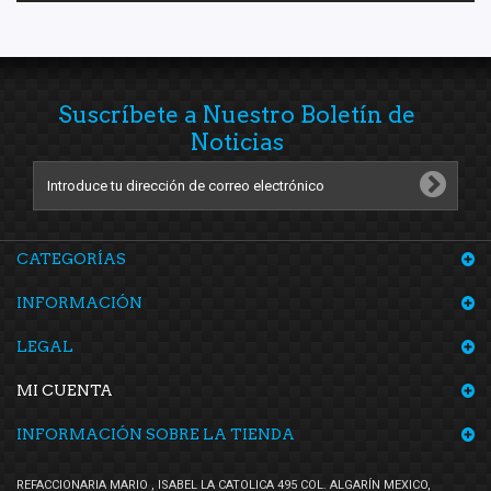
Suscríbete a Nuestro Boletín de
Noticias
CATEGORÍAS
INFORMACIÓN
LEGAL
MI CUENTA
INFORMACIÓN SOBRE LA TIENDA
REFACCIONARIA MARIO , ISABEL LA CATOLICA 495 COL. ALGARÍN MEXICO,