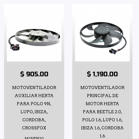
$ 905.00
$ 1,190.00
MOTOVENTILADOR
MOTOVENTILADOR
AUXILIAR HERTA
PRINCIPAL DE
PARA POLO 9N,
MOTOR HERTA
LUPO, IBIZA,
PARA BEETLE 2.0,
CORDOBA,
POLO 1.6, LUPO 1.6,
CROSSFOX
IBIZA 1.6, CORDOBA
1.6
MOVEN20