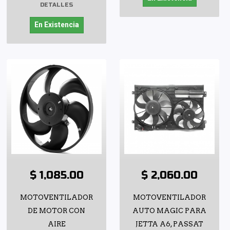
DETALLES
En Existencia
$ 1,085.00
$ 2,060.00
MOTOVENTILADOR
MOTOVENTILADOR
DE MOTOR CON
AUTO MAGIC PARA
AIRE
JETTA A6, PASSAT