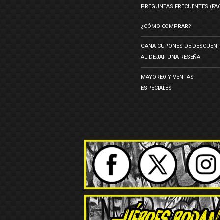
PREGUNTAS FRECUENTES (FA
¿CÓMO COMPRAR?
GANA CUPONES DE DESCUEN
AL DEJAR UNA RESEÑA
MAYOREO Y VENTAS
ESPECIALES