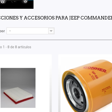
CIONES Y ACCESORIOS PARA JEEP COMMANDE
por
--
 1 - 8 de 8 artículos