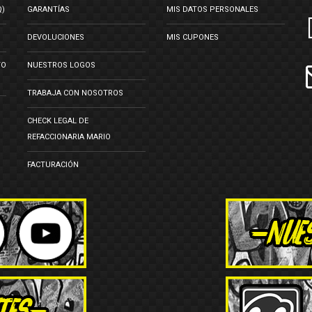
Q)
GARANTÍAS
MIS DATOS PERSONALES
DEVOLUCIONES
MIS CUPONES
TO
NUESTROS LOGOS
TRABAJA CON NOSOTROS
CHECK LEGAL DE
REFACCIONARIA MARIO
FACTURACIÓN