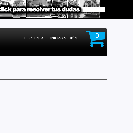
0
TU CUENTA
INICIAR SESIÓN