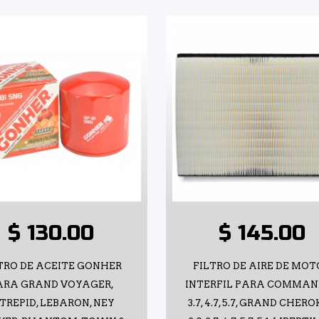
$ 130.00
$ 145.00
TRO DE ACEITE GONHER
FILTRO DE AIRE DE MOT
ARA GRAND VOYAGER,
INTERFIL PARA COMMAN
TREPID, LEBARON, NEY
3.7, 4.7, 5.7, GRAND CHER