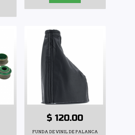
$ 120.00
E
FUNDA DE VINIL DE PALANCA