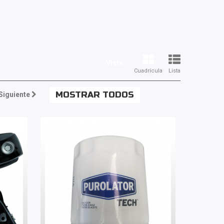
Vista:
Cuadrícula
Lista
MOSTRAR TODOS
Siguiente