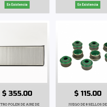
En Existencia
En Existencia
$ 355.00
$ 115.00
LTRO POLEN DE AIRE DE
JUEGO DE 8 SELLOS D