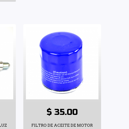
$ 35.00
LUZ
FILTRO DE ACEITE DE MOTOR