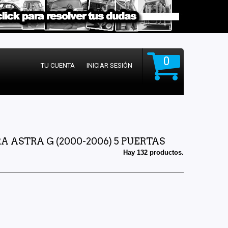
0
TU CUENTA
INICIAR SESIÓN
 ASTRA G (2000-2006) 5 PUERTAS
Hay 132 productos.