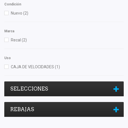
Condición
Nuevo
(2)
Marca
Recal
(2)
Uso
CAJA DE VELOCIDADES
(1)
SELECCIONES
REBAJAS