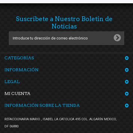
Suscríbete a Nuestro Boletín de
Noticias
CATEGORÍAS
INFORMACIÓN
LEGAL
MI CUENTA
INFORMACIÓN SOBRE LA TIENDA
REFACCIONARIA MARIO , ISABEL LA CATOLICA 495 COL. ALGARÍN MEXICO,
DF 06880