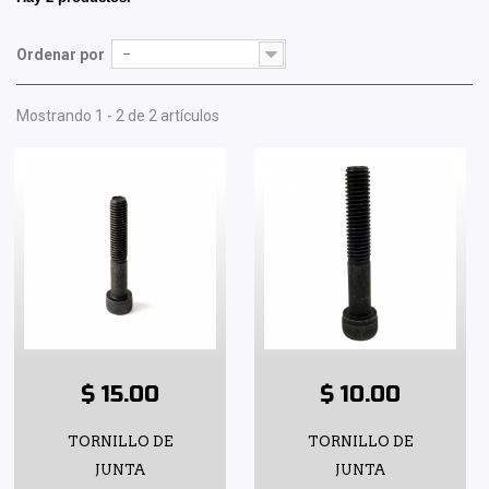
Ordenar por
--
Mostrando 1 - 2 de 2 artículos
$ 15.00
$ 10.00
TORNILLO DE
TORNILLO DE
JUNTA
JUNTA