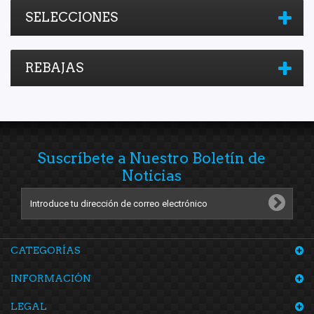
SELECCIONES
REBAJAS
Suscríbete a Nuestro Boletín de
Noticias
CATEGORÍAS
INFORMACIÓN
LEGAL