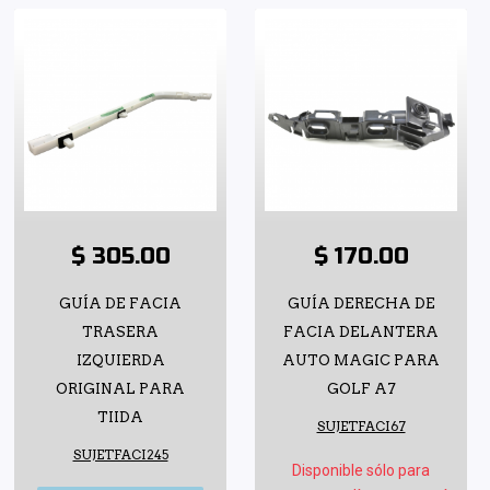
$ 305.00
$ 170.00
GUÍA DE FACIA
GUÍA DERECHA DE
TRASERA
FACIA DELANTERA
IZQUIERDA
AUTO MAGIC PARA
ORIGINAL PARA
GOLF A7
TIIDA
SUJETFACI67
SUJETFACI245
Disponible sólo para