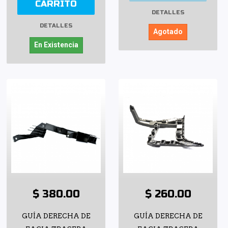
CARRITO
DETALLES
DETALLES
Agotado
En Existencia
$ 380.00
$ 260.00
GUÍA DERECHA DE
GUÍA DERECHA DE