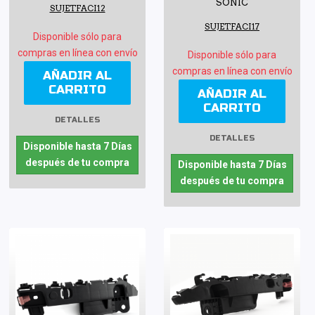
SONIC
SUJETFACI12
SUJETFACI17
Disponible sólo para
compras en línea con envío
Disponible sólo para
compras en línea con envío
AÑADIR AL
CARRITO
AÑADIR AL
CARRITO
DETALLES
DETALLES
Disponible hasta 7 Días
después de tu compra
Disponible hasta 7 Días
después de tu compra