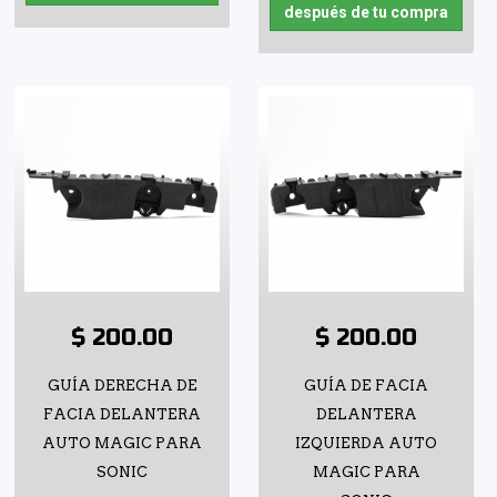
después de tu compra
$ 200.00
$ 200.00
GUÍA DERECHA DE
GUÍA DE FACIA
FACIA DELANTERA
DELANTERA
AUTO MAGIC PARA
IZQUIERDA AUTO
SONIC
MAGIC PARA