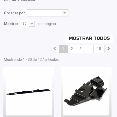
Ordenar por
--
Mostrar
30
por página
MOSTRAR TODOS
1
2
3
...
15
Mostrando 1 - 30 de 427 artículos