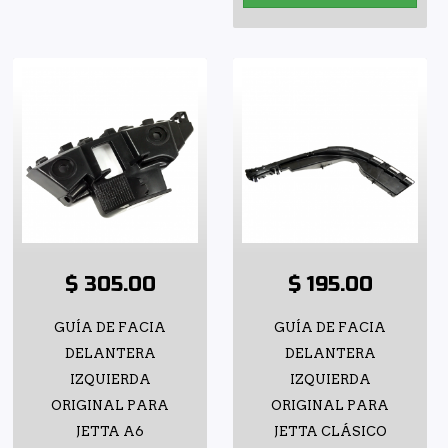
$ 305.00
$ 195.00
GUÍA DE FACIA
GUÍA DE FACIA
DELANTERA
DELANTERA
IZQUIERDA
IZQUIERDA
ORIGINAL PARA
ORIGINAL PARA
JETTA A6
JETTA CLÁSICO