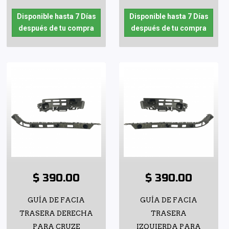
Disponible hasta 7 Días
Disponible hasta 7 Días
después de tu compra
después de tu compra
$ 390.00
$ 390.00
GUÍA DE FACIA
GUÍA DE FACIA
TRASERA DERECHA
TRASERA
PARA CRUZE
IZQUIERDA PARA