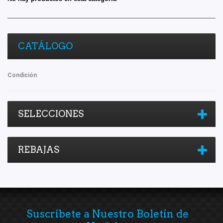
CATÁLOGO
Condición
SELECCIONES
REBAJAS
Suscríbete a Nuestro Boletín de