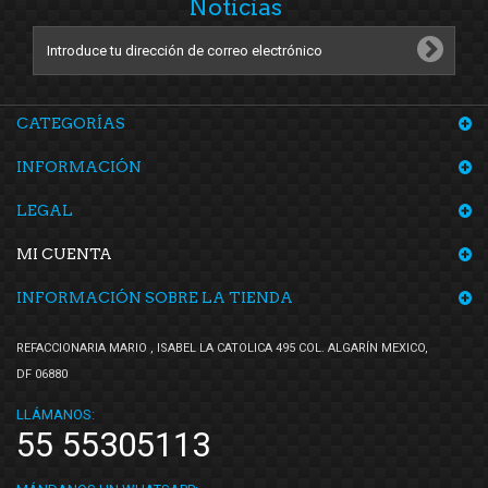
Noticias
CATEGORÍAS
INFORMACIÓN
LEGAL
MI CUENTA
INFORMACIÓN SOBRE LA TIENDA
REFACCIONARIA MARIO , ISABEL LA CATOLICA 495 COL. ALGARÍN MEXICO,
DF 06880
LLÁMANOS:
55 55305113