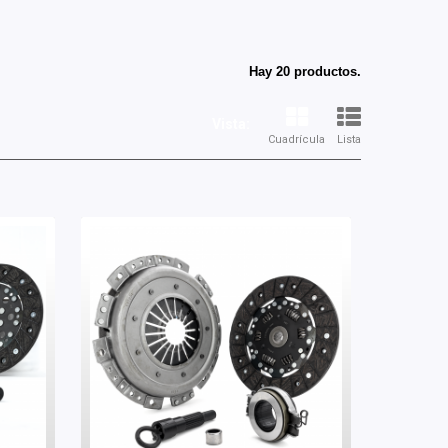
Hay 20 productos.
Vista:
Cuadrícula
Lista