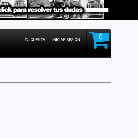
0
TU CUENTA
INICIAR SESIÓN