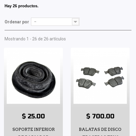
Hay 26 productos.
Ordenar por
--
Mostrando 1 - 26 de 26 artículos
$ 25.00
$ 700.00
SOPORTE INFERIOR
BALATAS DE DISCO