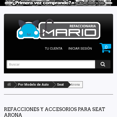
0
TU CUENTA
INICIAR SESIÓN
Por Modelo de Auto
Seat
Arona
REFACCIONES Y ACCESORIOS PARA SEAT
ARONA