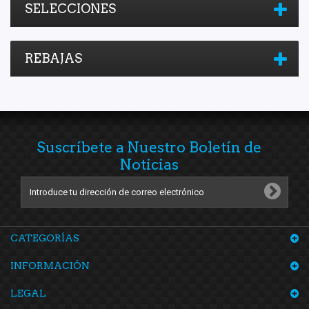
SELECCIONES
REBAJAS
Suscríbete a Nuestro Boletín de
Noticias
CATEGORÍAS
INFORMACIÓN
LEGAL