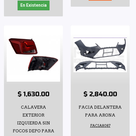
En Existencia
$ 1,630.00
$ 2,840.00
CALAVERA
FACIA DELANTERA
EXTERIOR
PARA ARONA
IZQUIERDA SIN
FACIA8087
FOCOS DEPO PARA