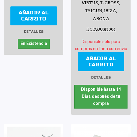
VIRTUS, T-CROSS,
TAIGUN, IBIZA,
AÑADIR AL
CARRITO
ARONA
HORQSUSP1004
DETALLES
Disponible sólo para
En Existencia
compras en línea con envío
AÑADIR AL
CARRITO
DETALLES
Disponible hasta 14
Días después de tu
compra