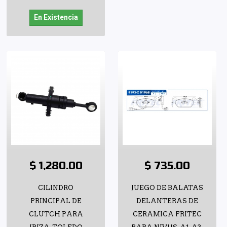
En Existencia
$ 1,280.00
$ 735.00
CILINDRO
JUEGO DE BALATAS
PRINCIPAL DE
DELANTERAS DE
CLUTCH PARA
CERAMICA FRITEC