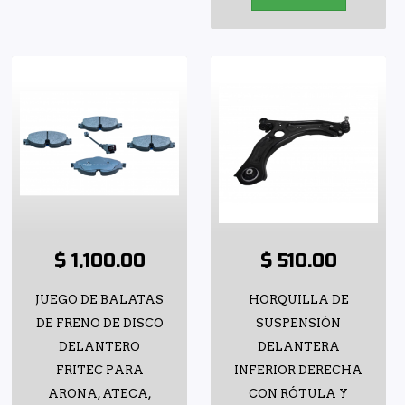
$ 1,100.00
$ 510.00
JUEGO DE BALATAS
HORQUILLA DE
DE FRENO DE DISCO
SUSPENSIÓN
DELANTERO
DELANTERA
FRITEC PARA
INFERIOR DERECHA
ARONA, ATECA,
CON RÓTULA Y