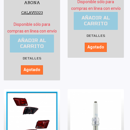
Disponible sólo para
ARONA
compras en línea con envío
CALAV15323
AÑADIR AL
CARRITO
Disponible sólo para
compras en línea con envío
DETALLES
AÑADIR AL
CARRITO
Agotado
DETALLES
Agotado