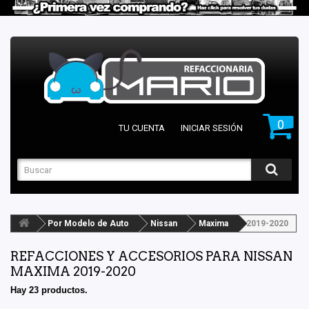
0
TU CUENTA
INICIAR SESIÓN
Por Modelo de Auto
Nissan
Maxima
2019-2020
REFACCIONES Y ACCESORIOS PARA NISSAN
MAXIMA 2019-2020
Hay 23 productos.