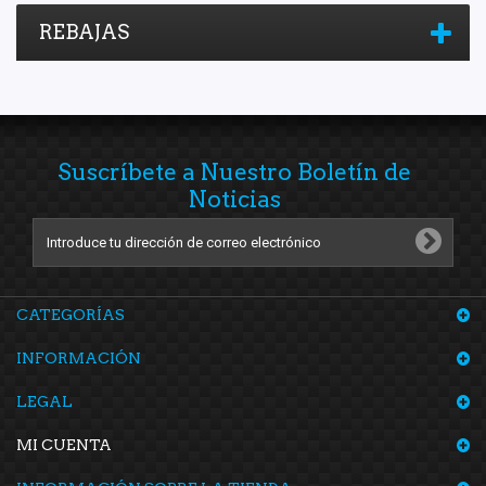
REBAJAS
Suscríbete a Nuestro Boletín de
Noticias
CATEGORÍAS
INFORMACIÓN
LEGAL
MI CUENTA