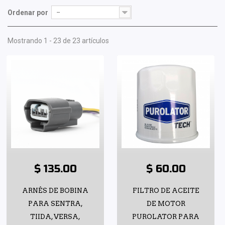
Ordenar por
--
Mostrando 1 - 23 de 23 artículos
$ 135.00
$ 60.00
ARNÉS DE BOBINA
FILTRO DE ACEITE
PARA SENTRA,
DE MOTOR
TIIDA, VERSA,
PUROLATOR PARA