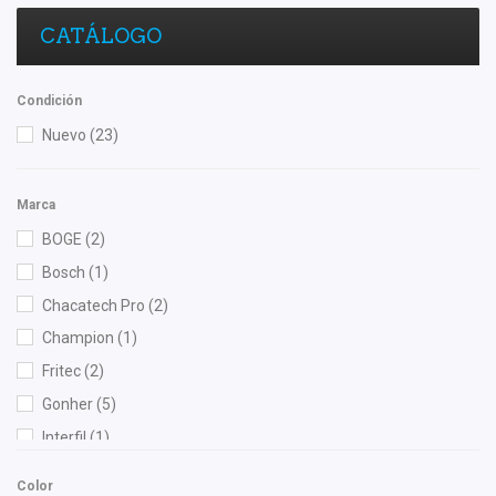
CATÁLOGO
Condición
Nuevo
(23)
Marca
BOGE
(2)
Bosch
(1)
Chacatech Pro
(2)
Champion
(1)
Fritec
(2)
Gonher
(5)
Interfil
(1)
Nissan (Original)
(2)
Color