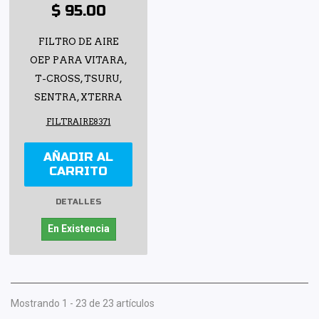
$ 95.00
FILTRO DE AIRE
OEP PARA VITARA,
T-CROSS, TSURU,
SENTRA, XTERRA
FILTRAIRE8371
AÑADIR AL
CARRITO
DETALLES
En Existencia
Mostrando 1 - 23 de 23 artículos