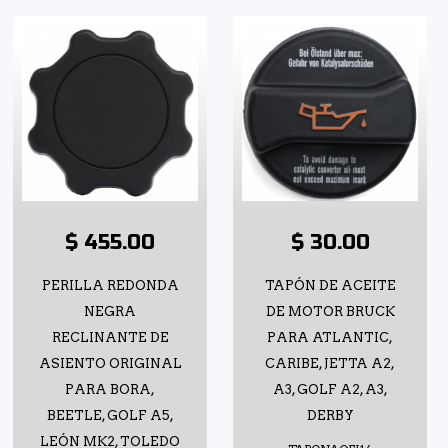
$ 455.00
$ 30.00
PERILLA REDONDA
TAPÓN DE ACEITE
NEGRA
DE MOTOR BRUCK
RECLINANTE DE
PARA ATLANTIC,
ASIENTO ORIGINAL
CARIBE, JETTA A2,
PARA BORA,
A3, GOLF A2, A3,
BEETLE, GOLF A5,
DERBY
LEÓN MK2, TOLEDO