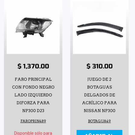
$ 1,370.00
$ 310.00
FARO PRINCIPAL
JUEGO DE 2
CON FONDO NEGRO
BOTAGUAS
LADO IZQUIERDO
DELGADOS DE
DIFORZA PARA
ACRÍLICO PARA
NP300 D23
NISSAN NP300
FAROPRIN489
BOTAGUA49
Disponible sólo para