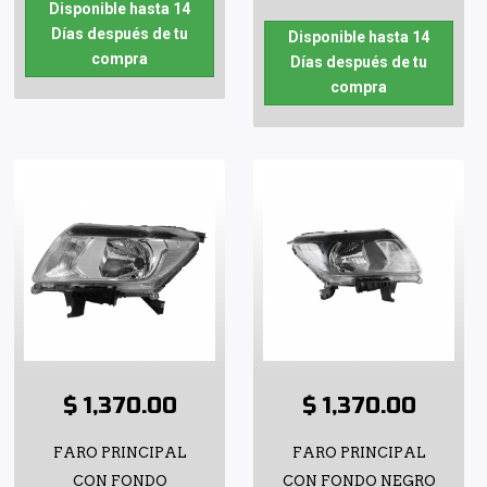
Disponible hasta 14
Días después de tu
Disponible hasta 14
compra
Días después de tu
compra
$ 1,370.00
$ 1,370.00
FARO PRINCIPAL
FARO PRINCIPAL
CON FONDO
CON FONDO NEGRO