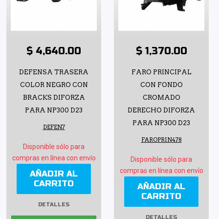
$ 4,640.00
$ 1,370.00
DEFENSA TRASERA
FARO PRINCIPAL
COLOR NEGRO CON
CON FONDO
BRACKS DIFORZA
CROMADO
PARA NP300 D23
DERECHO DIFORZA
PARA NP300 D23
DEFEN7
FAROPRIN478
Disponible sólo para
compras en línea con envío
Disponible sólo para
compras en línea con envío
AÑADIR AL
CARRITO
AÑADIR AL
CARRITO
DETALLES
DETALLES