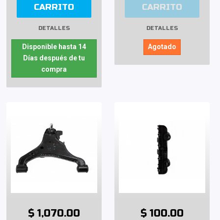
CARRITO
CARRITO
DETALLES
DETALLES
Disponible hasta 14
Agotado
Días después de tu
compra
$ 1,070.00
$ 100.00