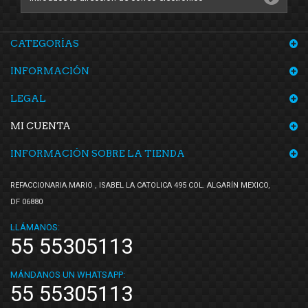
CATEGORÍAS
INFORMACIÓN
LEGAL
MI CUENTA
INFORMACIÓN SOBRE LA TIENDA
REFACCIONARIA MARIO , ISABEL LA CATOLICA 495 COL. ALGARÍN MEXICO,
DF 06880
LLÁMANOS:
55 55305113
MÁNDANOS UN WHATSAPP:
55 55305113