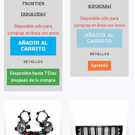
FRONTIER
SOPORFAR45
FAROAUX560
Disponible sólo para
compras en línea con envío
Disponible sólo para
compras en línea con envío
AÑADIR AL
CARRITO
AÑADIR AL
CARRITO
DETALLES
DETALLES
Agotado
Disponible hasta 7 Días
después de tu compra