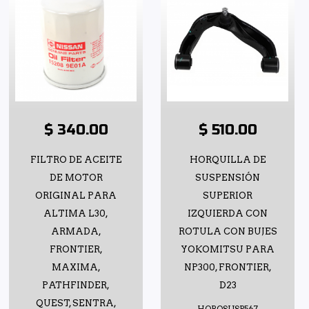
$ 340.00
$ 510.00
FILTRO DE ACEITE
HORQUILLA DE
DE MOTOR
SUSPENSIÓN
ORIGINAL PARA
SUPERIOR
ALTIMA L30,
IZQUIERDA CON
ARMADA,
ROTULA CON BUJES
FRONTIER,
YOKOMITSU PARA
MAXIMA,
NP300, FRONTIER,
PATHFINDER,
D23
QUEST, SENTRA,