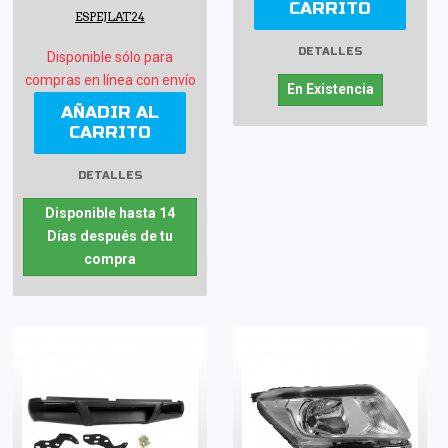
CARRITO
ESPEJLAT24
DETALLES
Disponible sólo para
compras en línea con envío
En Existencia
AÑADIR AL
CARRITO
DETALLES
Disponible hasta 14
Días después de tu
compra