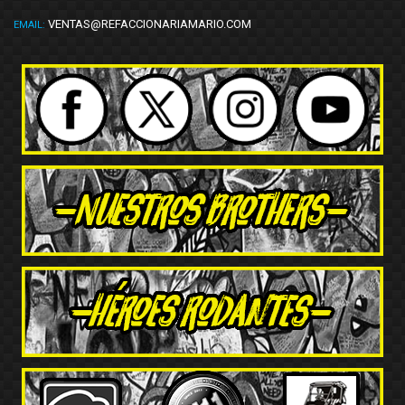
VENTAS@REFACCIONARIAMARIO.COM
EMAIL: