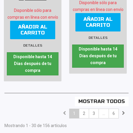
Disponible sólo para
compras en línea con envío
Disponible sólo para
compras en línea con envío
AÑADIR AL
CARRITO
AÑADIR AL
CARRITO
DETALLES
DETALLES
Disponible hasta 14
Días después de tu
Disponible hasta 14
compra
Días después de tu
compra
MOSTRAR TODOS
1
2
3
...
6
Mostrando 1 - 30 de 156 artículos