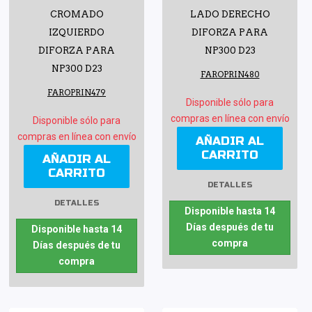
CROMADO
LADO DERECHO
IZQUIERDO
DIFORZA PARA
DIFORZA PARA
NP300 D23
NP300 D23
FAROPRIN480
FAROPRIN479
Disponible sólo para
compras en línea con envío
Disponible sólo para
compras en línea con envío
AÑADIR AL
CARRITO
AÑADIR AL
CARRITO
DETALLES
DETALLES
Disponible hasta 14
Días después de tu
Disponible hasta 14
compra
Días después de tu
compra