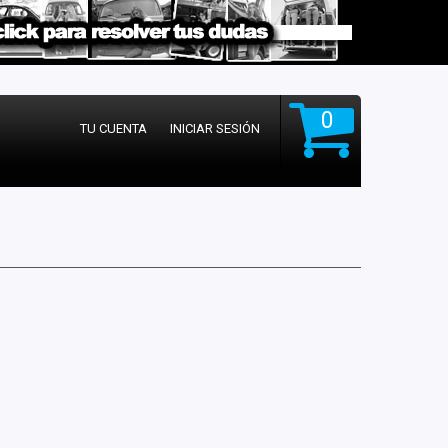
0
TU CUENTA
INICIAR SESIÓN