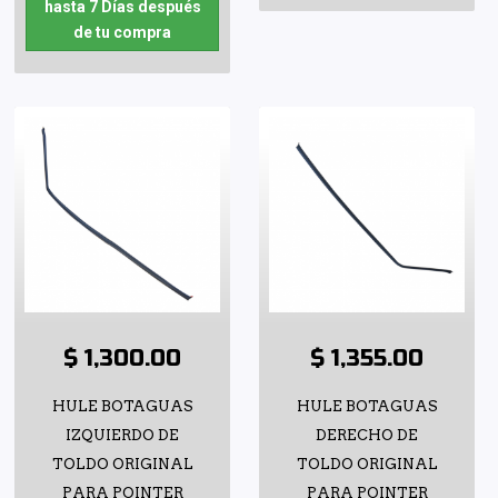
hasta 7 Días después
de tu compra
$ 1,300.00
$ 1,355.00
HULE BOTAGUAS
HULE BOTAGUAS
IZQUIERDO DE
DERECHO DE
TOLDO ORIGINAL
TOLDO ORIGINAL
PARA POINTER
PARA POINTER