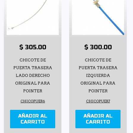
$ 305.00
$ 300.00
CHICOTE DE
CHICOTE DE
PUERTA TRASERA
PUERTA TRASERA
LADO DERECHO
IZQUIERDA
ORIGINAL PARA
ORIGINAL PARA
POINTER
POINTER
CHICOPUER6
CHICOPUER7
AÑADIR AL
AÑADIR AL
CARRITO
CARRITO