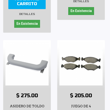
DETALLES
CARRITO
En Existencia
DETALLES
En Existencia
$ 275.00
$ 205.00
ASIDERO DE TOLDO
JUEGO DE 4