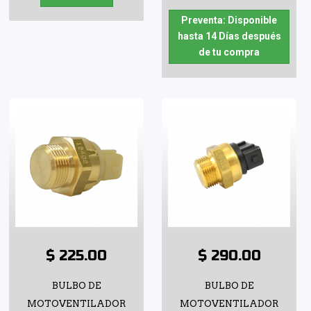
Preventa: Disponible
hasta 14 Días después
de tu compra
$ 225.00
$ 290.00
BULBO DE
BULBO DE
MOTOVENTILADOR
MOTOVENTILADOR