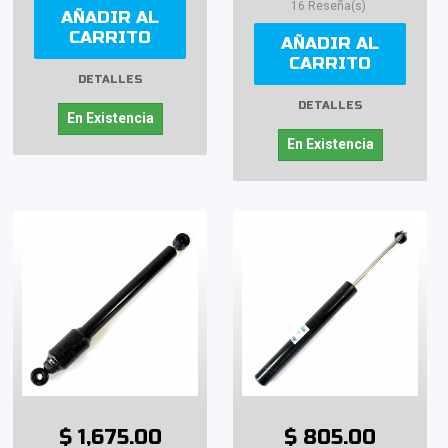
16 Reseña(s)
AÑADIR AL
CARRITO
AÑADIR AL
CARRITO
DETALLES
DETALLES
En Existencia
En Existencia
$ 1,675.00
$ 805.00