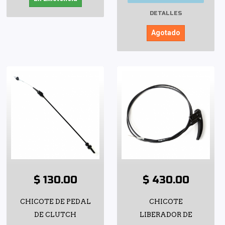
DETALLES
Agotado
$ 130.00
$ 430.00
CHICOTE DE PEDAL
CHICOTE
DE CLUTCH
LIBERADOR DE