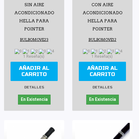
SIN AIRE
CON AIRE
ACONDICIONADO
ACONDICIONADO
HELLA PARA
HELLA PARA
POINTER
POINTER
BULBOMOVE23
BULBOMOVE12
1 Reseña(s)
1 Reseña(s)
AÑADIR AL
AÑADIR AL
CARRITO
CARRITO
DETALLES
DETALLES
En Existencia
En Existencia