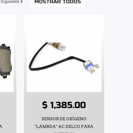
MOSTRAR TODOS
Siguiente
$ 1,385.00
SENSOR DE OXÍGENO
A
"LAMBDA" AC DELCO PARA