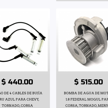
$ 440.00
$ 515.00
O DE 4 CABLES DE BUJÍA
BOMBA DE AGUA DE MO
RU AZUL PARA CHEVY,
1.8 FEDERAL MOGUL PA
TORNADO, CORSA
CORSA, TORNADO, MERI