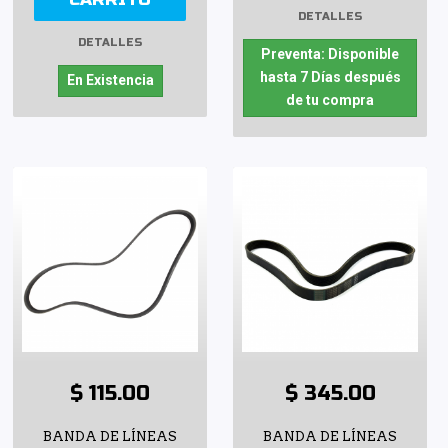
DETALLES
DETALLES
Preventa: Disponible
hasta 7 Días después
En Existencia
de tu compra
$ 115.00
$ 345.00
BANDA DE LÍNEAS
BANDA DE LÍNEAS