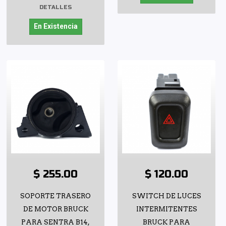
DETALLES
En Existencia
$ 255.00
$ 120.00
SOPORTE TRASERO
SWITCH DE LUCES
DE MOTOR BRUCK
INTERMITENTES
PARA SENTRA B14,
BRUCK PARA