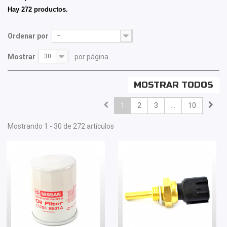
Hay 272 productos.
Ordenar por
--
Mostrar
30
por página
MOSTRAR TODOS
1
2
3
...
10
Mostrando 1 - 30 de 272 artículos