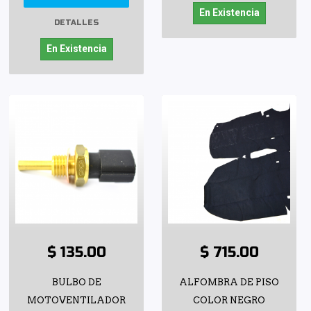
En Existencia
DETALLES
En Existencia
$ 135.00
$ 715.00
BULBO DE
ALFOMBRA DE PISO
MOTOVENTILADOR
COLOR NEGRO