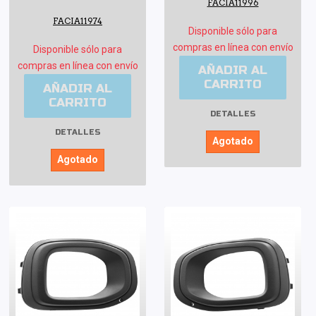
FACIA11996
FACIA11974
Disponible sólo para
compras en línea con envío
Disponible sólo para
compras en línea con envío
AÑADIR AL
CARRITO
AÑADIR AL
CARRITO
DETALLES
DETALLES
Agotado
Agotado