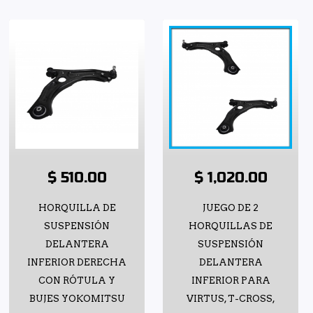
$ 510.00
$ 1,020.00
HORQUILLA DE
JUEGO DE 2
SUSPENSIÓN
HORQUILLAS DE
DELANTERA
SUSPENSIÓN
INFERIOR DERECHA
DELANTERA
CON RÓTULA Y
INFERIOR PARA
BUJES YOKOMITSU
VIRTUS, T-CROSS,