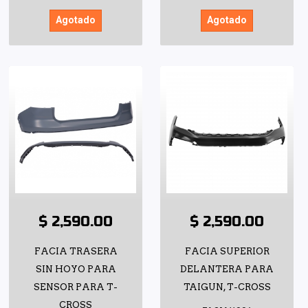
Agotado
Agotado
$ 2,590.00
$ 2,590.00
FACIA TRASERA
FACIA SUPERIOR
SIN HOYO PARA
DELANTERA PARA
SENSOR PARA T-
TAIGUN, T-CROSS
CROSS