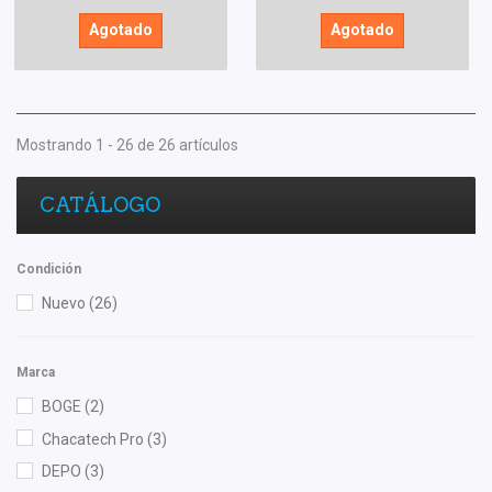
Agotado
Agotado
Mostrando 1 - 26 de 26 artículos
CATÁLOGO
Condición
Nuevo
(26)
Marca
BOGE
(2)
Chacatech Pro
(3)
DEPO
(3)