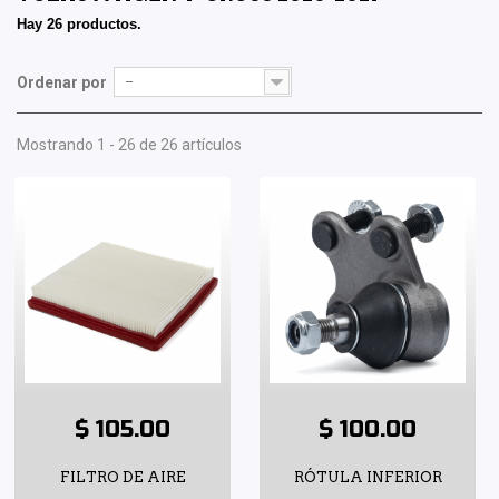
Hay 26 productos.
Ordenar por
--
Mostrando 1 - 26 de 26 artículos
$ 105.00
$ 100.00
FILTRO DE AIRE
RÓTULA INFERIOR