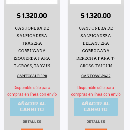
$ 1,320.00
$ 1,320.00
CANTONERA DE
CANTONERA DE
SALPICADERA
SALPICADERA
TRASERA
DELANTERA
CORRUGADA
CORRUGADA
IZQUIERDA PARA
DERECHA PARA T-
T-CROSS, TAIGUN
CROSS, TAIGUN
CANTOSALP1398
CANTOSALP1412
Disponible sólo para
Disponible sólo para
compras en línea con envío
compras en línea con envío
AÑADIR AL
AÑADIR AL
CARRITO
CARRITO
DETALLES
DETALLES