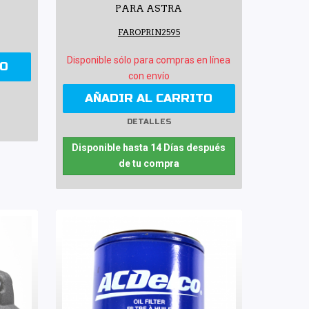
PARA ASTRA
FAROPRIN2595
Disponible sólo para compras en línea
TO
con envío
AÑADIR AL CARRITO
DETALLES
Disponible hasta 14 Días después
de tu compra