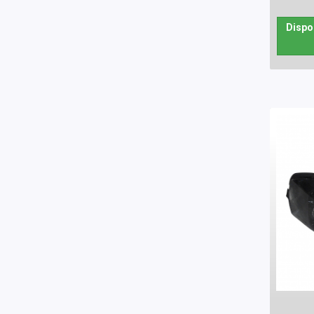
Dispo