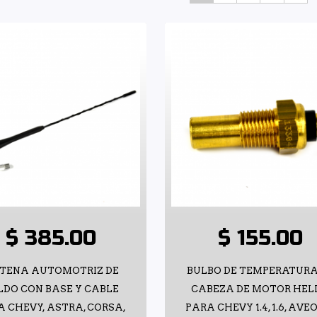
$ 385.00
$ 155.00
TENA AUTOMOTRIZ DE
BULBO DE TEMPERATURA
LDO CON BASE Y CABLE
CABEZA DE MOTOR HEL
 CHEVY, ASTRA, CORSA,
PARA CHEVY 1.4, 1.6, AVEO 