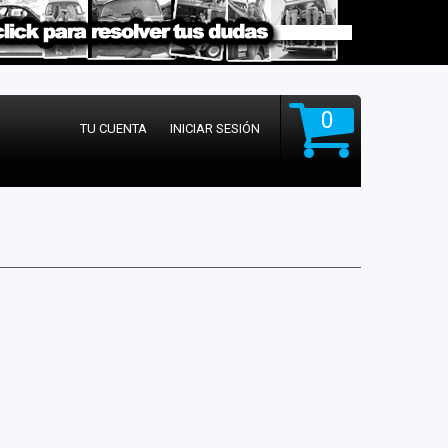
0
TU CUENTA
INICIAR SESIÓN