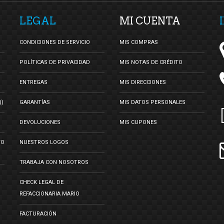
LEGAL
MI CUENTA
CONDICIONES DE SERVICIO
MIS COMPRAS
POLÍTICAS DE PRIVACIDAD
MIS NOTAS DE CRÉDITO
ENTREGAS
MIS DIRECCIONES
Q)
GARANTÍAS
MIS DATOS PERSONALES
DEVOLUCIONES
MIS CUPONES
TO
NUESTROS LOGOS
TRABAJA CON NOSOTROS
CHECK LEGAL DE
REFACCIONARIA MARIO
FACTURACIÓN