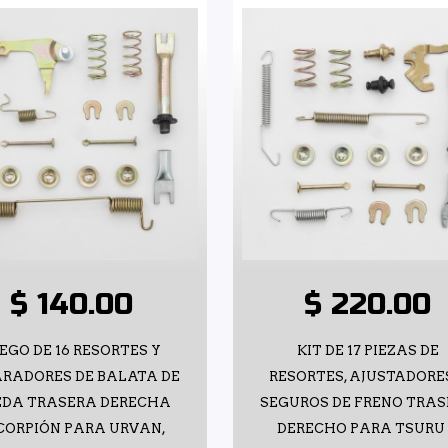
$ 140.00
$ 220.00
EGO DE 16 RESORTES Y
KIT DE 17 PIEZAS DE
RADORES DE BALATA DE
RESORTES, AJUSTADORE
EDA TRASERA DERECHA
SEGUROS DE FRENO TRA
CORPIÓN PARA URVAN,
DERECHO PARA TSURU 