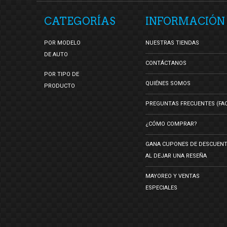
CATEGORÍAS
INFORMACIÓN
POR MODELO
NUESTRAS TIENDAS
DE AUTO
CONTÁCTANOS
POR TIPO DE
QUIÉNES SOMOS
PRODUCTO
PREGUNTAS FRECUENTES (FA
¿CÓMO COMPRAR?
GANA CUPONES DE DESCUEN
AL DEJAR UNA RESEÑA
MAYOREO Y VENTAS
ESPECIALES