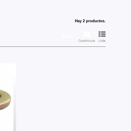
Hay 2 productos.
Vista:
Cuadrícula
Lista