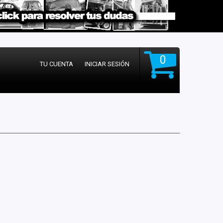
0
TU CUENTA
INICIAR SESIÓN