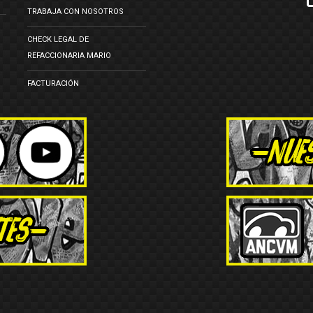
TRABAJA CON NOSOTROS
CHECK LEGAL DE
REFACCIONARIA MARIO
FACTURACIÓN