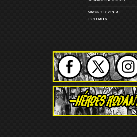
MAYOREO Y VENTAS
ESPECIALES