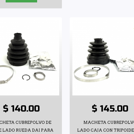
$ 140.00
$ 145.00
CHETA CUBREPOLVO DE
MACHETA CUBREPOLV
E LADO RUEDA DAI PARA
LADO CAJA CON TRIPOIDE