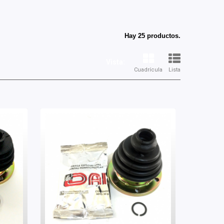
Hay 25 productos.
Vista:
Cuadrícula
Lista