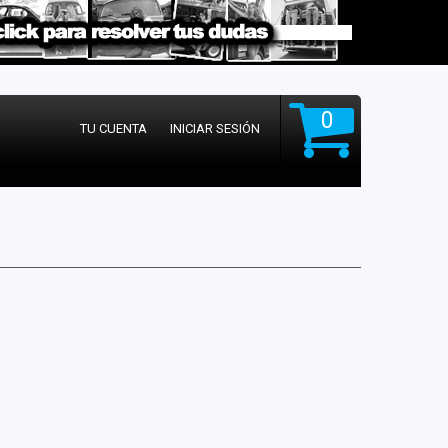
0
TU CUENTA
INICIAR SESIÓN