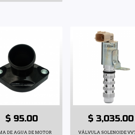
$ 95.00
$ 3,035.00
MA DE AGUA DE MOTOR
VÁLVULA SOLENOIDE VV