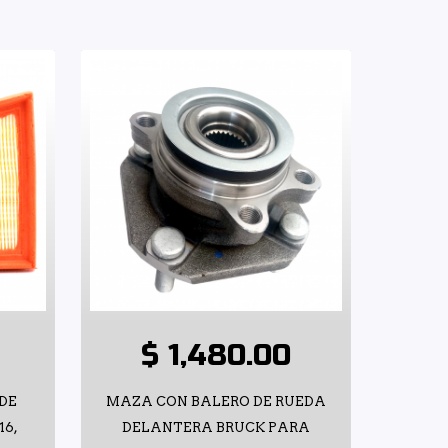
$ 1,480.00
 DE
MAZA CON BALERO DE RUEDA
16,
DELANTERA BRUCK PARA