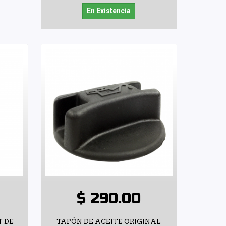
En Existencia
$ 290.00
T DE
TAPÓN DE ACEITE ORIGINAL