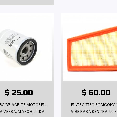
$ 25.00
$ 60.00
RO DE ACEITE MOTORFIL
FILTRO TIPO POLÍGONO
A VERSA, MARCH, TIIDA,
AIRE PARA SENTRA 2.0 B