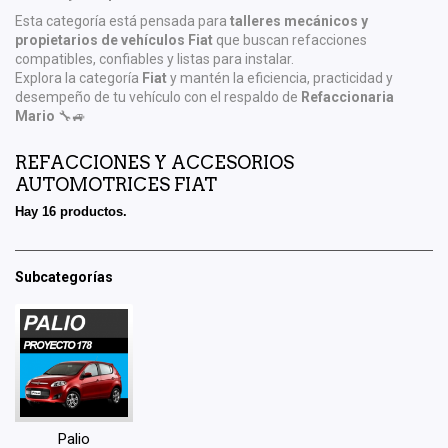
Esta categoría está pensada para
talleres mecánicos y
propietarios de vehículos Fiat
que buscan refacciones
compatibles, confiables y listas para instalar.
Explora la categoría
Fiat
y mantén la eficiencia, practicidad y
desempeño de tu vehículo con el respaldo de
Refaccionaria
Mario
🔧🚙
REFACCIONES Y ACCESORIOS
AUTOMOTRICES FIAT
Hay 16 productos.
Subcategorías
Palio