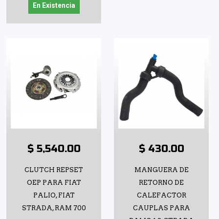
En Existencia
$ 5,540.00
$ 430.00
CLUTCH REPSET
MANGUERA DE
OEP PARA FIAT
RETORNO DE
PALIO, FIAT
CALEFACTOR
STRADA, RAM 700
CAUPLAS PARA