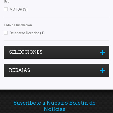
Uso
MOTOR
(3)
Lado de Instalacion
Delantero Derecho
(1)
SELECCIONES
REBAJAS
Suscríbete a Nuestro Boletín de
Noticias