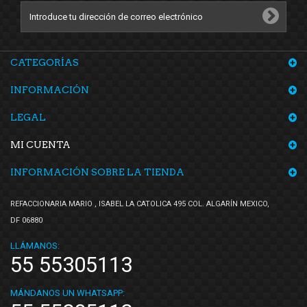
CATEGORÍAS
INFORMACIÓN
LEGAL
MI CUENTA
INFORMACIÓN SOBRE LA TIENDA
REFACCIONARIA MARIO , ISABEL LA CATOLICA 495 COL. ALGARÍN MEXICO,
DF 06880
LLÁMANOS:
55 55305113
MÁNDANOS UN WHATSAPP: