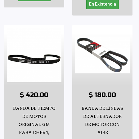
En Existencia
$ 420.00
$ 180.00
BANDA DE TIEMPO
BANDA DE LÍNEAS
DE MOTOR
DE ALTERNADOR
ORIGINAL GM
DE MOTOR CON
PARA CHEVY,
AIRE