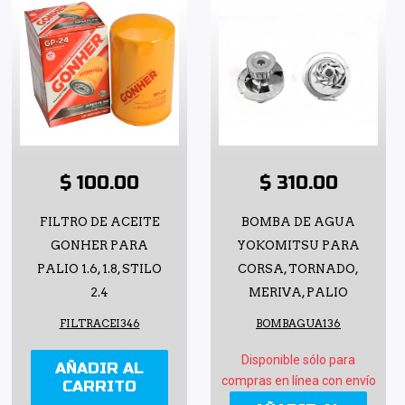
$ 100.00
$ 310.00
FILTRO DE ACEITE
BOMBA DE AGUA
GONHER PARA
YOKOMITSU PARA
PALIO 1.6, 1.8, STILO
CORSA, TORNADO,
2.4
MERIVA, PALIO
FILTRACEI346
BOMBAGUA136
Disponible sólo para
AÑADIR AL
compras en línea con envío
CARRITO