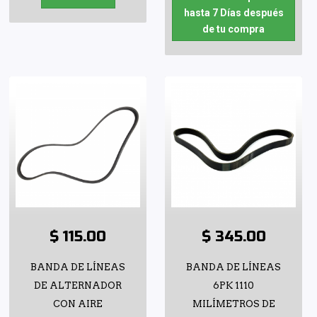
hasta 7 Días después
de tu compra
$ 115.00
$ 345.00
BANDA DE LÍNEAS
BANDA DE LÍNEAS
DE ALTERNADOR
6PK 1110
CON AIRE
MILÍMETROS DE