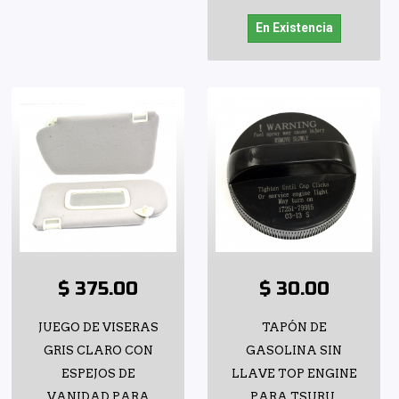
En Existencia
$ 375.00
$ 30.00
JUEGO DE VISERAS
TAPÓN DE
GRIS CLARO CON
GASOLINA SIN
ESPEJOS DE
LLAVE TOP ENGINE
VANIDAD PARA
PARA TSURU,