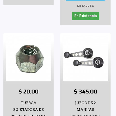
DETALLES
En Existencia
$ 20.00
$ 345.00
TUERCA
JUEGO DE 2
SUJETADORA DE
MANIJAS