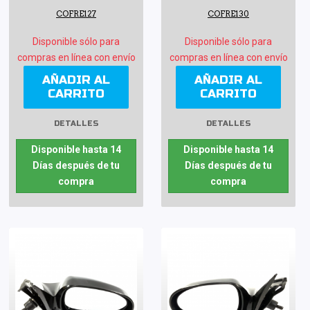
COFRE127
COFRE130
Disponible sólo para
Disponible sólo para
compras en línea con envío
compras en línea con envío
AÑADIR AL
AÑADIR AL
CARRITO
CARRITO
DETALLES
DETALLES
Disponible hasta 14
Disponible hasta 14
Días después de tu
Días después de tu
compra
compra