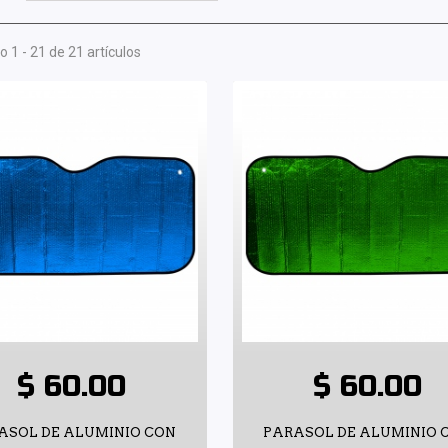
 1 - 21 de 21 artículos
$ 60.00
$ 60.00
ASOL DE ALUMINIO CON
PARASOL DE ALUMINIO 