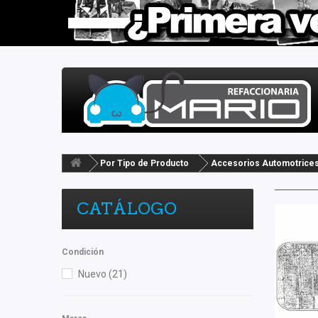
Por Tipo de Producto
Accesorios Automotrice
CATÁLOGO
Condición
Nuevo
(21)