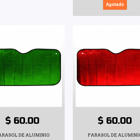
Agotado
$ 60.00
$ 60.00
ARASOL DE ALUMINIO
PARASOL DE ALUMINI