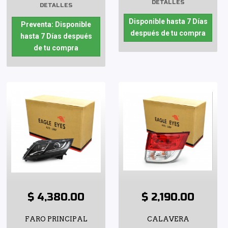
DETALLES
DETALLES
Disponible hasta 7 Días
Preventa: Disponible
después de tu compra
hasta 7 Días después
de tu compra
$ 4,380.00
$ 2,190.00
FARO PRINCIPAL
CALAVERA