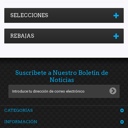
SELECCIONES
REBAJAS
Suscríbete a Nuestro Boletín de
Noticias
CATEGORÍAS
INFORMACIÓN