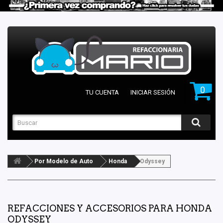
0
TU CUENTA
INICIAR SESIÓN
Por Modelo de Auto
Honda
Odyssey
REFACCIONES Y ACCESORIOS PARA HONDA
ODYSSEY