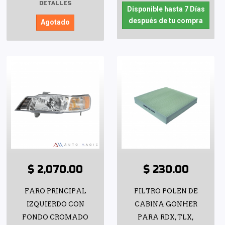
DETALLES
Disponible hasta 7 Días
después de tu compra
Agotado
$ 2,070.00
$ 230.00
FARO PRINCIPAL
FILTRO POLEN DE
IZQUIERDO CON
CABINA GONHER
FONDO CROMADO
PARA RDX, TLX,