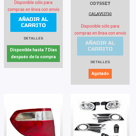
Disponible sólo para
ODYSSEY
compras en línea con envío
CALAV12730
AÑADIR AL
CARRITO
Disponible sólo para
compras en línea con envío
DETALLES
AÑADIR AL
CARRITO
Disponible hasta 7 Días
después de tu compra
DETALLES
Agotado