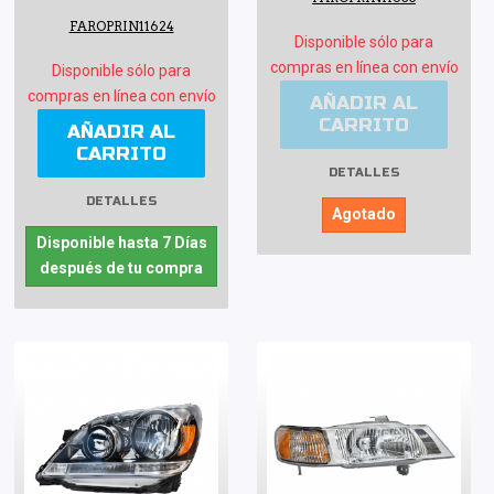
FAROPRIN11624
Disponible sólo para
compras en línea con envío
Disponible sólo para
compras en línea con envío
AÑADIR AL
CARRITO
AÑADIR AL
CARRITO
DETALLES
DETALLES
Agotado
Disponible hasta 7 Días
después de tu compra