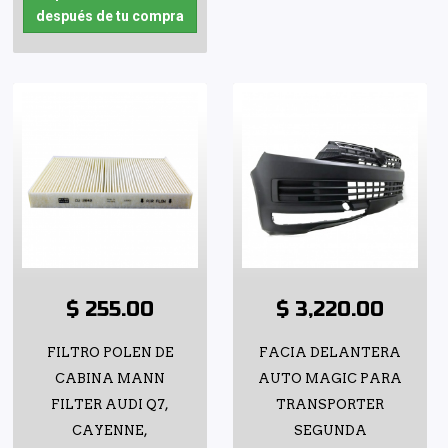
después de tu compra
$ 255.00
$ 3,220.00
FILTRO POLEN DE
FACIA DELANTERA
CABINA MANN
AUTO MAGIC PARA
FILTER AUDI Q7,
TRANSPORTER
CAYENNE,
SEGUNDA