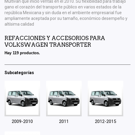
Multivan que inicio ventas en el 2010. Su flexibilidad para trabajo
gano el corazón del transporte público en varios estados de la
república Mexicana y sin duda en el ambiente empresarial fue
ampliamente aceptada por su tamaño, económico desempeño y
altísima calidad
REFACCIONES Y ACCESORIOS PARA
VOLKSWAGEN TRANSPORTER
Hay 119 productos.
Subcategorías
2009-2010
2011
2012-2015