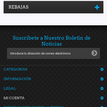
REBAJAS
Suscríbete a Nuestro Boletín de
Noticias
CATEGORÍAS
INFORMACIÓN
LEGAL
MI CUENTA