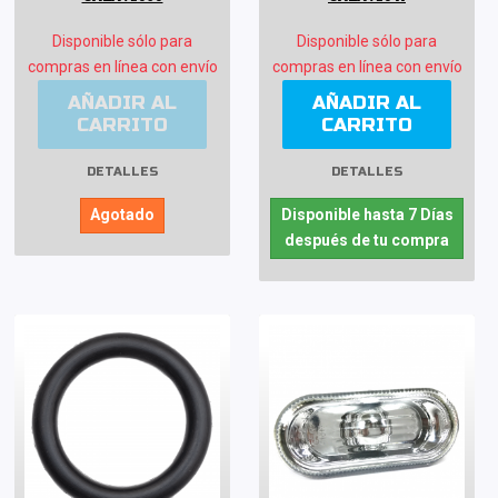
Disponible sólo para
Disponible sólo para
compras en línea con envío
compras en línea con envío
AÑADIR AL
AÑADIR AL
CARRITO
CARRITO
DETALLES
DETALLES
Agotado
Disponible hasta 7 Días
después de tu compra