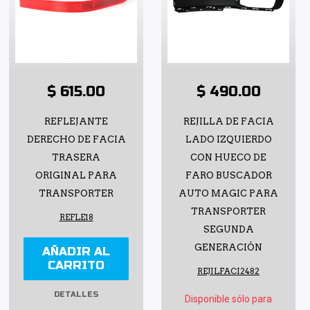
$ 615.00
$ 490.00
REFLEJANTE
REJILLA DE FACIA
DERECHO DE FACIA
LADO IZQUIERDO
TRASERA
CON HUECO DE
ORIGINAL PARA
FARO BUSCADOR
TRANSPORTER
AUTO MAGIC PARA
TRANSPORTER
REFLE18
SEGUNDA
GENERACIÓN
AÑADIR AL
CARRITO
REJILFACI2482
DETALLES
Disponible sólo para