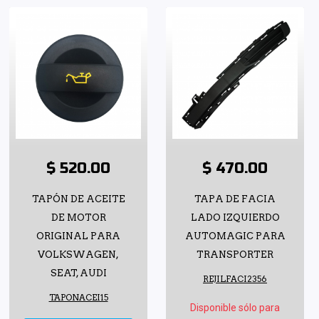
$ 520.00
$ 470.00
TAPÓN DE ACEITE
TAPA DE FACIA
DE MOTOR
LADO IZQUIERDO
ORIGINAL PARA
AUTOMAGIC PARA
VOLKSWAGEN,
TRANSPORTER
SEAT, AUDI
REJILFACI2356
TAPONACEI15
Disponible sólo para