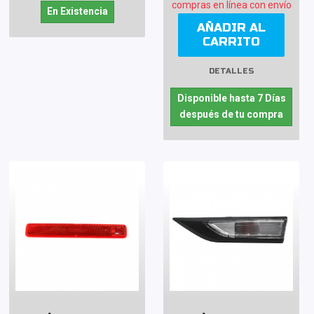
compras en línea con envío
En Existencia
AÑADIR AL
CARRITO
DETALLES
Disponible hasta 7 Días
después de tu compra