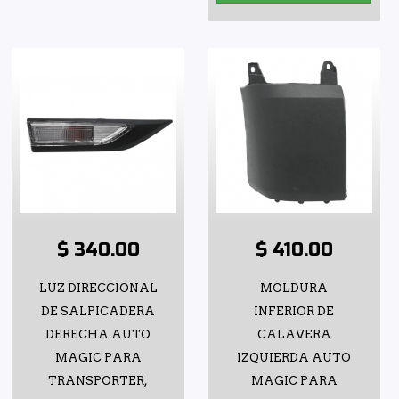
$ 340.00
$ 410.00
LUZ DIRECCIONAL
MOLDURA
DE SALPICADERA
INFERIOR DE
DERECHA AUTO
CALAVERA
MAGIC PARA
IZQUIERDA AUTO
TRANSPORTER,
MAGIC PARA