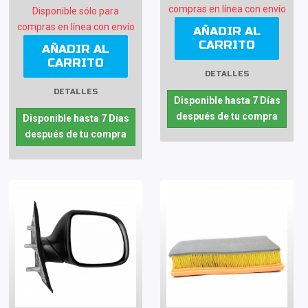
compras en línea con envío
Disponible sólo para
compras en línea con envío
AÑADIR AL
CARRITO
AÑADIR AL
CARRITO
DETALLES
DETALLES
Disponible hasta 7 Días
después de tu compra
Disponible hasta 7 Días
después de tu compra