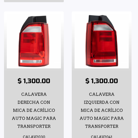
$ 1,300.00
$ 1,300.00
CALAVERA
CALAVERA
DERECHA CON
IZQUIERDA CON
MICA DE ACRÍLICO
MICA DE ACRÍLICO
AUTO MAGIC PARA
AUTO MAGIC PARA
TRANSPORTER
TRANSPORTER
CALAV2030
CALAV2041