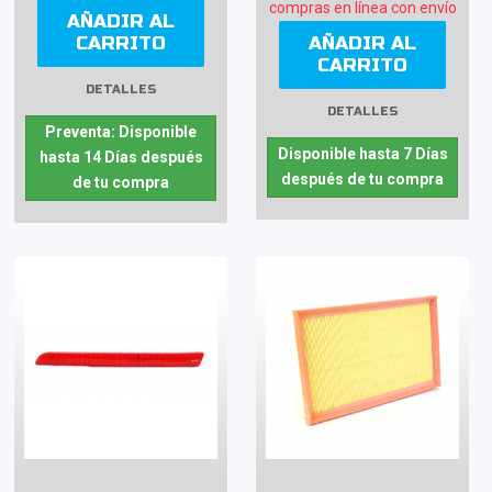
compras en línea con envío
AÑADIR AL
CARRITO
AÑADIR AL
CARRITO
DETALLES
DETALLES
Preventa: Disponible
Disponible hasta 7 Días
hasta 14 Días después
después de tu compra
de tu compra