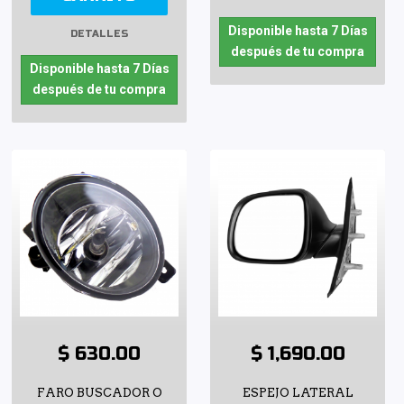
Disponible hasta 7 Días
DETALLES
después de tu compra
Disponible hasta 7 Días
después de tu compra
$ 630.00
$ 1,690.00
FARO BUSCADOR O
ESPEJO LATERAL