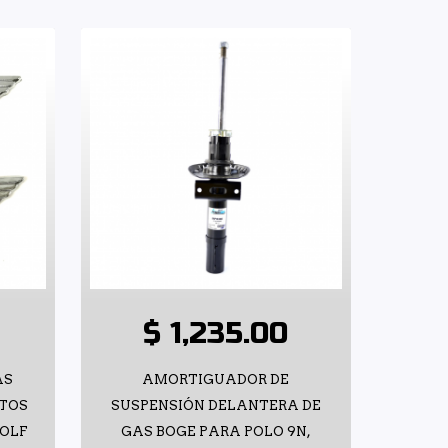
$ 1,235.00
AS
AMORTIGUADOR DE
TOS
SUSPENSIÓN DELANTERA DE
GOLF
GAS BOGE PARA POLO 9N,