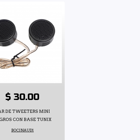
$ 30.00
AR DE TWEETERS MINI
GROS CON BASE TUNIX
BOCINAUD1