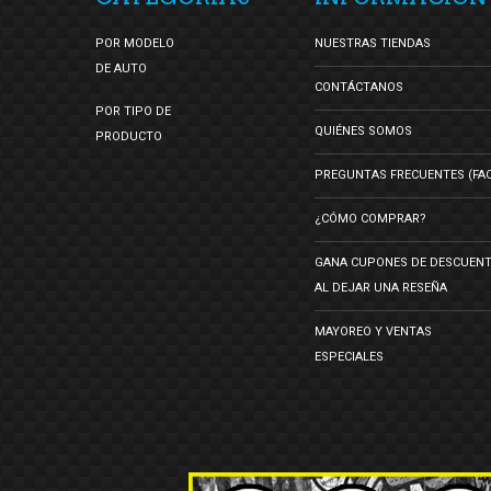
POR MODELO
NUESTRAS TIENDAS
DE AUTO
CONTÁCTANOS
POR TIPO DE
QUIÉNES SOMOS
PRODUCTO
PREGUNTAS FRECUENTES (FA
¿CÓMO COMPRAR?
GANA CUPONES DE DESCUEN
AL DEJAR UNA RESEÑA
MAYOREO Y VENTAS
ESPECIALES