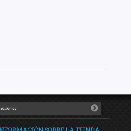
INFORMACIÓN SOBRE LA TIENDA