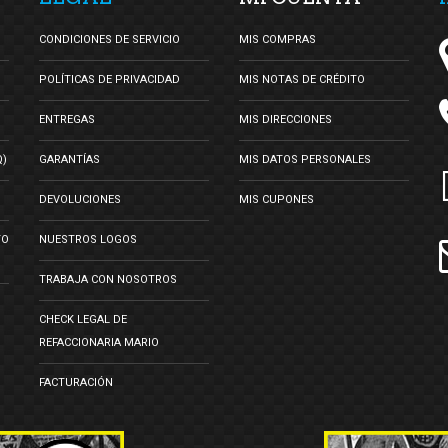
CONDICIONES DE SERVICIO
MIS COMPRAS
POLÍTICAS DE PRIVACIDAD
MIS NOTAS DE CRÉDITO
ENTREGAS
MIS DIRECCIONES
Q)
GARANTÍAS
MIS DATOS PERSONALES
DEVOLUCIONES
MIS CUPONES
TO
NUESTROS LOGOS
TRABAJA CON NOSOTROS
CHECK LEGAL DE
REFACCIONARIA MARIO
FACTURACIÓN