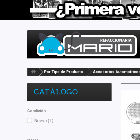
Por Tipo de Producto
Accesorios Automotrice
CATÁLOGO
Condición
Nuevo
(1)