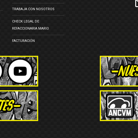
TRABAJA CON NOSOTROS
CHECK LEGAL DE
REFACCIONARIA MARIO
FACTURACIÓN