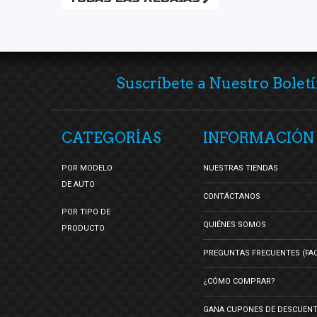
Suscríbete a Nuestro Boletí
CATEGORÍAS
INFORMACIÓN
POR MODELO
NUESTRAS TIENDAS
DE AUTO
CONTÁCTANOS
POR TIPO DE
QUIÉNES SOMOS
PRODUCTO
PREGUNTAS FRECUENTES (FA
¿CÓMO COMPRAR?
GANA CUPONES DE DESCUEN