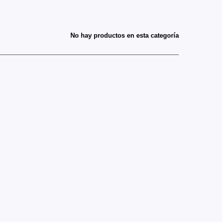
No hay productos en esta categoría