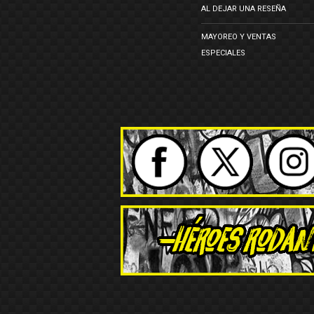
AL DEJAR UNA RESEÑA
MAYOREO Y VENTAS
ESPECIALES