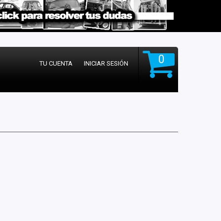
0
TU CUENTA
INICIAR SESIÓN