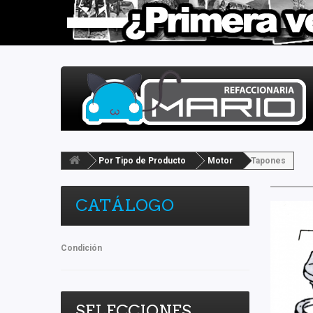
Por Tipo de Producto
Motor
Tapones
CATÁLOGO
Condición
SELECCIONES