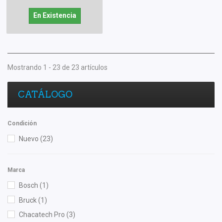
En Existencia
Mostrando 1 - 23 de 23 artículos
CATÁLOGO
Condición
Nuevo
(23)
Marca
Bosch
(1)
Bruck
(1)
Chacatech Pro
(3)