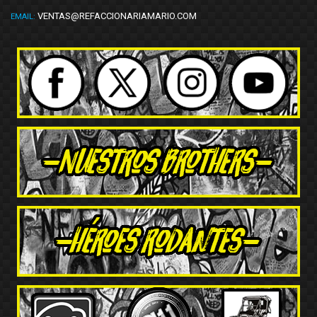
VENTAS@REFACCIONARIAMARIO.COM
EMAIL: