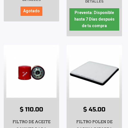
DETALLES
Agotado
Preventa: Disponible
hasta 7 Días después
de tu compra
$ 110.00
$ 45.00
FILTRO DE ACEITE
FILTRO POLEN DE