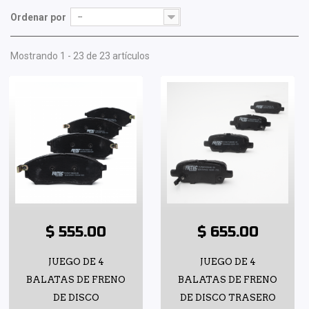
Ordenar por
--
Mostrando 1 - 23 de 23 artículos
$ 555.00
$ 655.00
JUEGO DE 4
JUEGO DE 4
BALATAS DE FRENO
BALATAS DE FRENO
DE DISCO
DE DISCO TRASERO