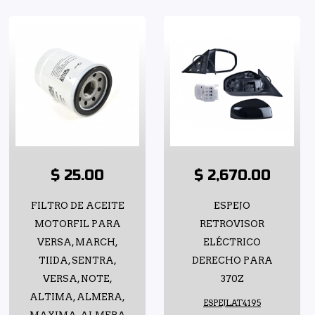
$ 25.00
$ 2,670.00
FILTRO DE ACEITE
ESPEJO
MOTORFIL PARA
RETROVISOR
VERSA, MARCH,
ELÉCTRICO
TIIDA, SENTRA,
DERECHO PARA
VERSA, NOTE,
370Z
ALTIMA, ALMERA,
ESPEJLAT4195