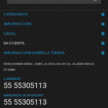
CATEGORÍAS
INFORMACIÓN
LEGAL
MI CUENTA
INFORMACIÓN SOBRE LA TIENDA
REFACCIONARIA MARIO , ISABEL LA CATOLICA 495 COL. ALGARÍN MEXICO,
DF 06880
LLÁMANOS:
55 55305113
MÁNDANOS UN WHATSAPP:
55 55305113