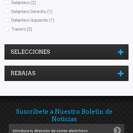
Delantero
(2)
Delantero Derecho
(1)
Delantero Izquierdo
(1)
Trasero
(3)
SELECCIONES
REBAJAS
Suscríbete a Nuestro Boletín de
Noticias