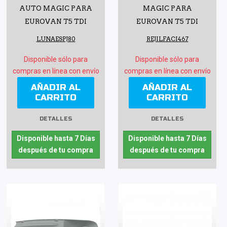
AUTO MAGIC PARA
MAGIC PARA
EUROVAN T5 TDI
EUROVAN T5 TDI
LUNAESPJ80
REJILFACI467
Disponible sólo para
Disponible sólo para
compras en línea con envío
compras en línea con envío
AÑADIR AL
AÑADIR AL
CARRITO
CARRITO
DETALLES
DETALLES
Disponible hasta 7 Días
Disponible hasta 7 Días
después de tu compra
después de tu compra