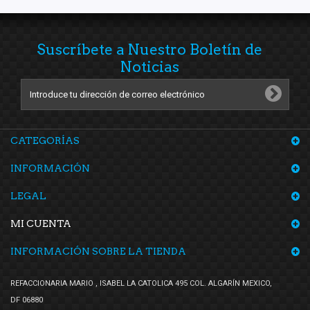
Suscríbete a Nuestro Boletín de
Noticias
CATEGORÍAS
INFORMACIÓN
LEGAL
MI CUENTA
INFORMACIÓN SOBRE LA TIENDA
REFACCIONARIA MARIO , ISABEL LA CATOLICA 495 COL. ALGARÍN MEXICO,
DF 06880