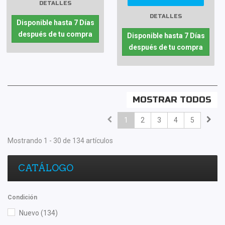
DETALLES
DETALLES
Disponible hasta 7 Días
después de tu compra
Disponible hasta 7 Días
después de tu compra
MOSTRAR TODOS
1
2
3
4
5
Mostrando 1 - 30 de 134 artículos
CATÁLOGO
Condición
Nuevo
(134)