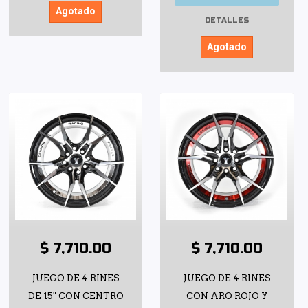
Agotado
DETALLES
Agotado
$ 7,710.00
$ 7,710.00
JUEGO DE 4 RINES
JUEGO DE 4 RINES
DE 15" CON CENTRO
CON ARO ROJO Y