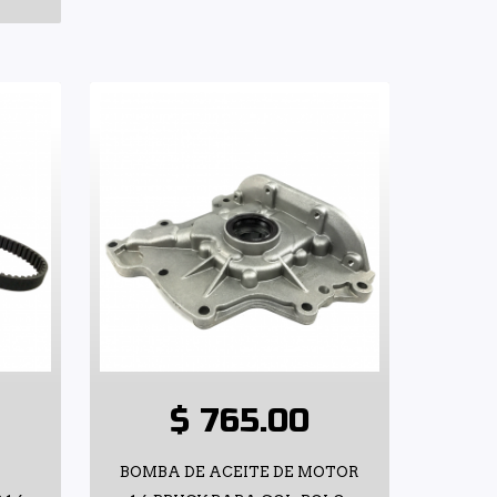
$ 765.00
BOMBA DE ACEITE DE MOTOR