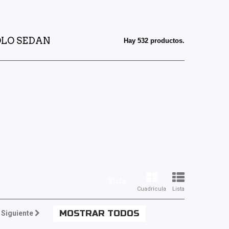
OLO SEDAN
Hay 532 productos.
Vista:
Cuadrícula
Lista
MOSTRAR TODOS
Siguiente