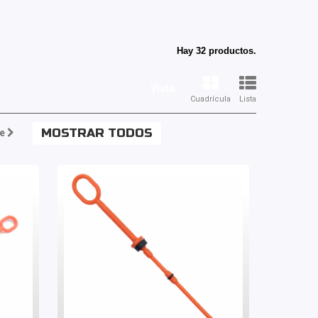
Hay 32 productos.
Vista:
Cuadrícula
Lista
MOSTRAR TODOS
e