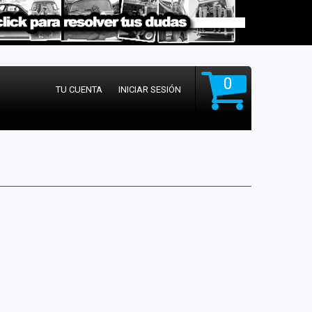
0
TU CUENTA
INICIAR SESIÓN