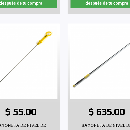
después de tu compra
después de tu compra
$ 55.00
$ 635.00
AYONETA DE NIVEL DE
BAYONETA DE NIVEL D