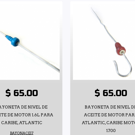
$ 65.00
$ 65.00
AYONETA DE NIVEL DE
BAYONETA DE NIVEL D
ITE DE MOTOR 1.6L PARA
ACEITE DE MOTOR PA
CARIBE, ATLANTIC
ATLANTIC, CARIBE MOT
1700
BAYONACEI7