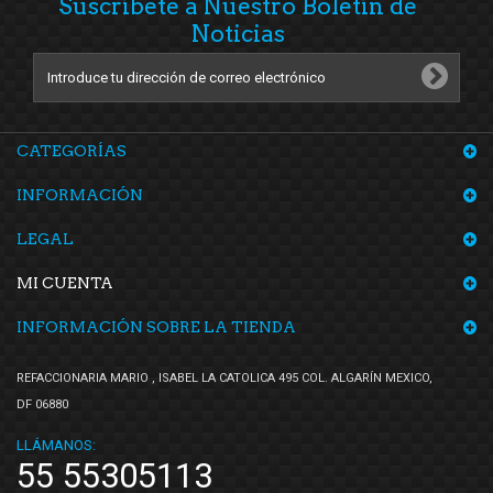
Suscríbete a Nuestro Boletín de
Noticias
CATEGORÍAS
INFORMACIÓN
LEGAL
MI CUENTA
INFORMACIÓN SOBRE LA TIENDA
REFACCIONARIA MARIO , ISABEL LA CATOLICA 495 COL. ALGARÍN MEXICO,
DF 06880
LLÁMANOS:
55 55305113