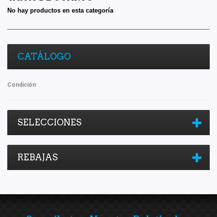
No hay productos en esta categoría
CATÁLOGO
Condición
SELECCIONES
REBAJAS