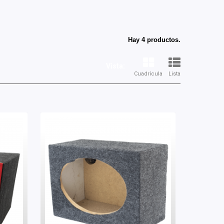
Hay 4 productos.
Vista:
Cuadrícula
Lista