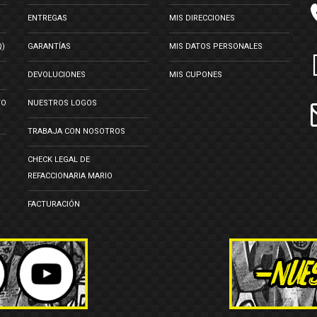
ENTREGAS
MIS DIRECCIONES
Q)
GARANTÍAS
MIS DATOS PERSONALES
DEVOLUCIONES
MIS CUPONES
TO
NUESTROS LOGOS
TRABAJA CON NOSOTROS
CHECK LEGAL DE
REFACCIONARIA MARIO
FACTURACIÓN