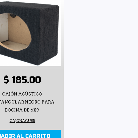
$ 185.00
CAJÓN ACÚSTICO
TANGULAR NEGRO PARA
BOCINA DE 6X9
CAJONACUS5
ÑADIR AL CARRITO