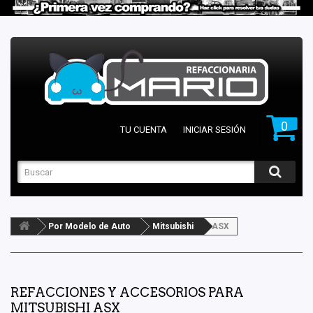
0
TU CUENTA
INICIAR SESIÓN
Por Modelo de Auto
Mitsubishi
ASX
REFACCIONES Y ACCESORIOS PARA
MITSUBISHI ASX