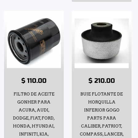
$ 110.00
$ 210.00
FILTRO DE ACEITE
BUJE FLOTANTE DE
GONHER PARA
HORQUILLA
ACURA, AUDI,
INFERIOR GOGO
DODGE, FIAT, FORD,
PARTS PARA
HONDA, HYUNDAI,
CALIBER, PATRIOT,
INFINITI, KIA,
COMPASS, LANCER,