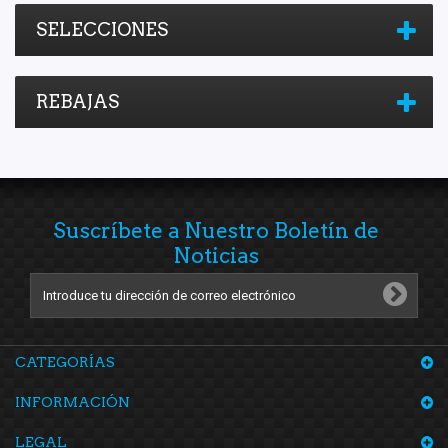
SELECCIONES
REBAJAS
Suscríbete a Nuestro Boletín de
Noticias
CATEGORÍAS
INFORMACIÓN
LEGAL