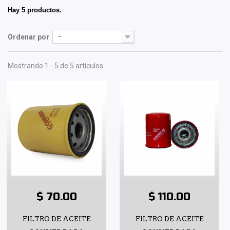
Hay 5 productos.
Ordenar por
--
Mostrando 1 - 5 de 5 artículos
$ 70.00
$ 110.00
FILTRO DE ACEITE
FILTRO DE ACEITE