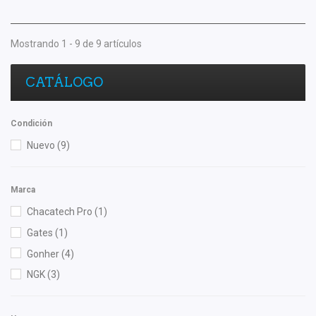
Mostrando 1 - 9 de 9 artículos
CATÁLOGO
Condición
Nuevo
(9)
Marca
Chacatech Pro
(1)
Gates
(1)
Gonher
(4)
NGK
(3)