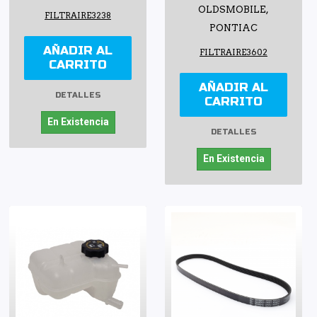
OLDSMOBILE,
FILTRAIRE3238
PONTIAC
AÑADIR AL
FILTRAIRE3602
CARRITO
AÑADIR AL
DETALLES
CARRITO
En Existencia
DETALLES
En Existencia