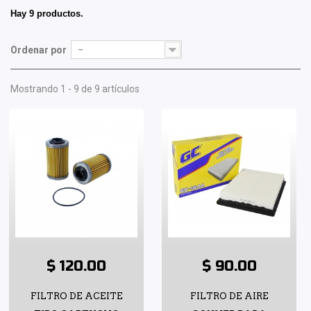
Hay 9 productos.
Ordenar por
--
Mostrando 1 - 9 de 9 artículos
$ 120.00
$ 90.00
FILTRO DE ACEITE
FILTRO DE AIRE