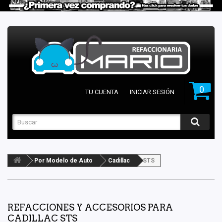
0
TU CUENTA
INICIAR SESIÓN
Por Modelo de Auto
Cadillac
STS
REFACCIONES Y ACCESORIOS PARA
CADILLAC STS