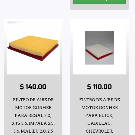
$ 140.00
$ 110.00
FILTRO DE AIRE DE
FILTRO DE AIRE DE
MOTOR GONHER
MOTOR GONHER
PARA REGAL 2.0,
PARA BUICK,
XTS 3.6, IMPALA 2.5,
CADILLAC,
3.6, MALIBU 2.0, 2.5
CHEVROLET,