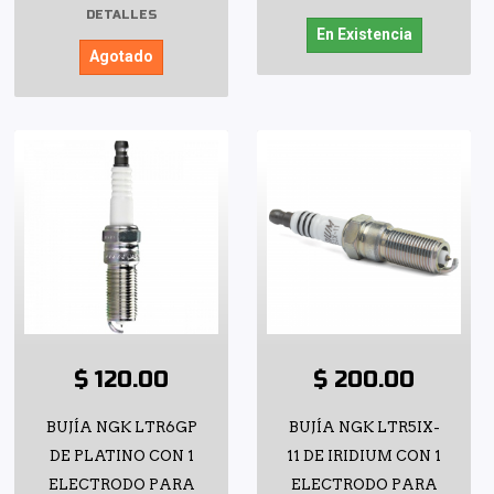
DETALLES
En Existencia
Agotado
$ 120.00
$ 200.00
BUJÍA NGK LTR6GP
BUJÍA NGK LTR5IX-
DE PLATINO CON 1
11 DE IRIDIUM CON 1
ELECTRODO PARA
ELECTRODO PARA