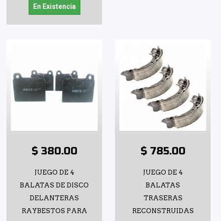
En Existencia
$ 380.00
$ 785.00
JUEGO DE 4
JUEGO DE 4
BALATAS DE DISCO
BALATAS
DELANTERAS
TRASERAS
RAYBESTOS PARA
RECONSTRUIDAS