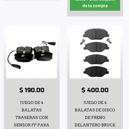
de tu compra
$ 190.00
$ 400.00
JUEGO DE 4
JUEGO DE 4
BALATAS
BALATAS DE DISCO
TRASERAS CON
DE FRENO
SENSOR FP PARA
DELANTERO BRUCK