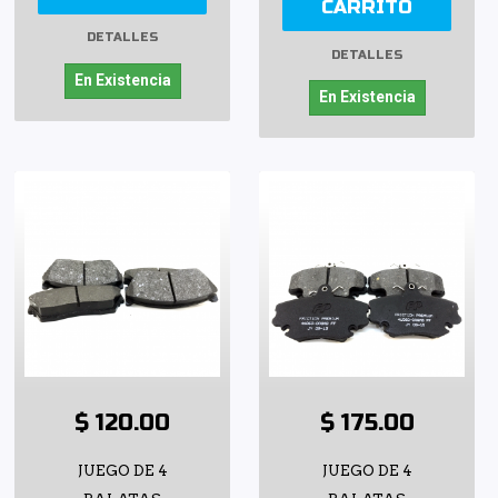
CARRITO
DETALLES
DETALLES
En Existencia
En Existencia
$ 120.00
$ 175.00
JUEGO DE 4
JUEGO DE 4