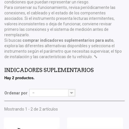
condiciones que puedan representar un riesgo.
Para conservar su funcionamiento, revisa periódicamente las
conexiones, el cableado y el estado de los componentes
asociados. Si el instrumento presenta lecturas intermitentes,
valores inconsistentes o deja de funcionar, conviene revisar
primero las conexiones y el sistema de medición antes de
reemplazarlo.
Si buscas
comprar indicadores suplementarios para auto
,
explora las diferentes alternativas disponibles y selecciona el
instrumento según el parámetro que necesitas supervisar, el tipo
de instalación y las características de tu vehículo. 🔧
INDICADORES SUPLEMENTARIOS
Hay 2 productos.
Ordenar por
--
Mostrando 1 - 2 de 2 artículos