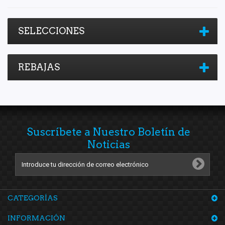
SELECCIONES
REBAJAS
Suscríbete a Nuestro Boletín de
Noticias
CATEGORÍAS
INFORMACIÓN