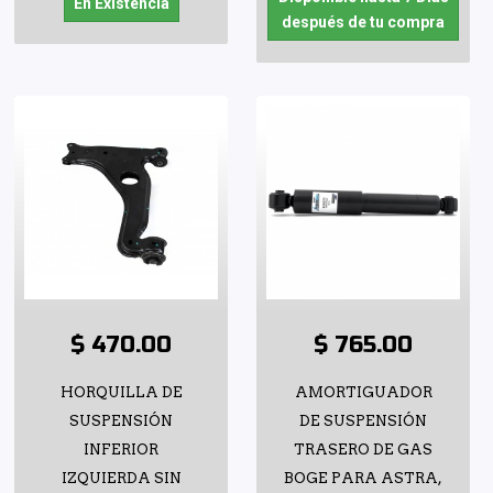
En Existencia
después de tu compra
$ 470.00
$ 765.00
HORQUILLA DE
AMORTIGUADOR
SUSPENSIÓN
DE SUSPENSIÓN
INFERIOR
TRASERO DE GAS
IZQUIERDA SIN
BOGE PARA ASTRA,