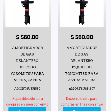
$ 560.00
$ 560.00
AMORTIGUADOR
AMORTIGUADOR
DE GAS
DE GAS
DELANTERO
DELANTERO
DERECHO
IZQUIERDO
YOKOMITSU PARA
YOKOMITSU PARA
ASTRA, ZAFIRA
ASTRA, ZAFIRA
AMORTSUSP1580
AMORTSUSP1897
Disponible sólo para
Disponible sólo para
compras en línea con envío
compras en línea con envío