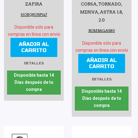
ZAFIRA
CORSA, TORNADO,
MERIVA, ASTRA 1.8,
HORQSUSP147
2.0
Disponible sólo para
BOMBAGAS80
compras en línea con envío
Disponible sólo para
AÑADIR AL
CARRITO
compras en línea con envío
AÑADIR AL
DETALLES
CARRITO
Disponible hasta 14
DETALLES
Días después de tu
compra
Disponible hasta 14
Días después de tu
compra