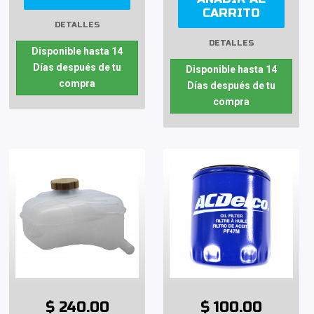
CARRITO
DETALLES
DETALLES
Disponible hasta 14
Días después de tu
Disponible hasta 14
compra
Días después de tu
compra
$ 240.00
$ 100.00