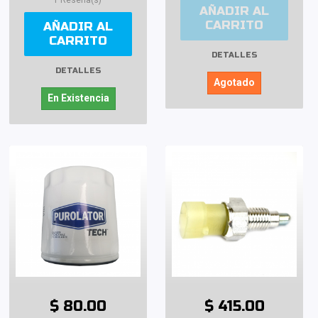
AÑADIR AL
CARRITO
AÑADIR AL
CARRITO
DETALLES
DETALLES
Agotado
En Existencia
$ 80.00
$ 415.00