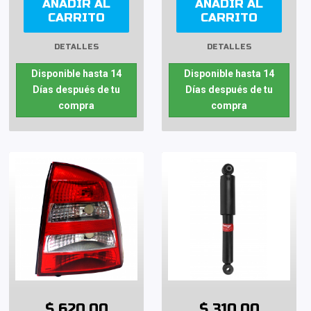
AÑADIR AL
AÑADIR AL
CARRITO
CARRITO
DETALLES
DETALLES
Disponible hasta 14
Disponible hasta 14
Días después de tu
Días después de tu
compra
compra
$ 620.00
$ 310.00