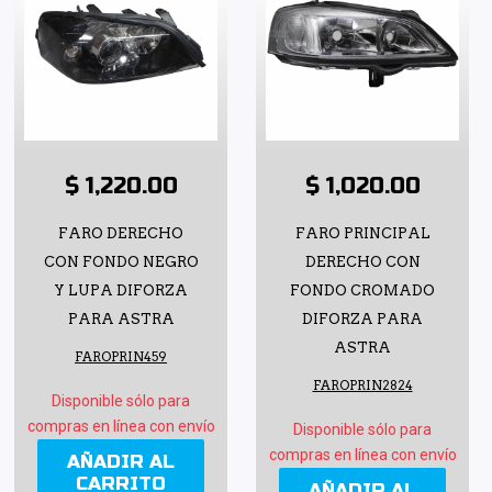
$ 1,220.00
$ 1,020.00
FARO DERECHO
FARO PRINCIPAL
CON FONDO NEGRO
DERECHO CON
Y LUPA DIFORZA
FONDO CROMADO
PARA ASTRA
DIFORZA PARA
ASTRA
FAROPRIN459
FAROPRIN2824
Disponible sólo para
compras en línea con envío
Disponible sólo para
compras en línea con envío
AÑADIR AL
CARRITO
AÑADIR AL