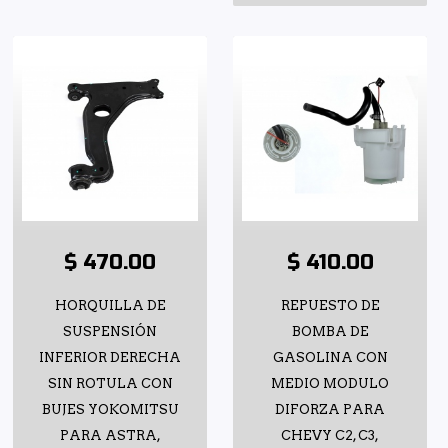
$ 470.00
$ 410.00
HORQUILLA DE
REPUESTO DE
SUSPENSIÓN
BOMBA DE
INFERIOR DERECHA
GASOLINA CON
SIN ROTULA CON
MEDIO MODULO
BUJES YOKOMITSU
DIFORZA PARA
PARA ASTRA,
CHEVY C2, C3,