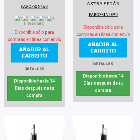
ASTRA SEDÁN
FAROPRIN460
FAROPRIN2890
1 Reseña(s)
Disponible sólo para
Disponible sólo para
compras en línea con envío
compras en línea con envío
AÑADIR AL
AÑADIR AL
CARRITO
CARRITO
DETALLES
DETALLES
Disponible hasta 14
Disponible hasta 14
Días después de tu
Días después de tu
compra
compra