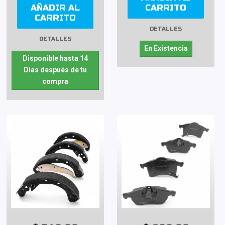
AÑADIR AL
CARRITO
CARRITO
DETALLES
DETALLES
En Existencia
Disponible hasta 14
Días después de tu
compra