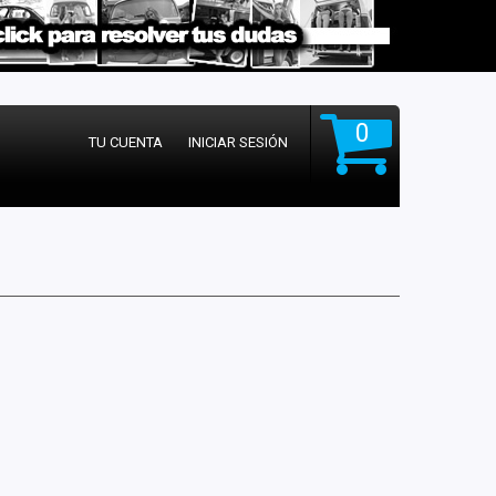
0
TU CUENTA
INICIAR SESIÓN