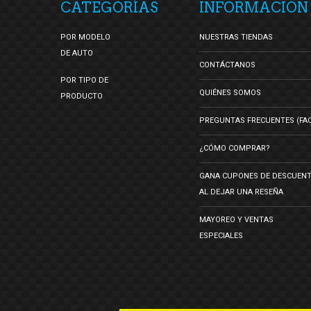
CATEGORÍAS
INFORMACIÓN
POR MODELO
NUESTRAS TIENDAS
DE AUTO
CONTÁCTANOS
POR TIPO DE
QUIÉNES SOMOS
PRODUCTO
PREGUNTAS FRECUENTES (FA
¿CÓMO COMPRAR?
GANA CUPONES DE DESCUEN
AL DEJAR UNA RESEÑA
MAYOREO Y VENTAS
ESPECIALES