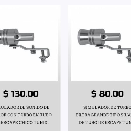
$ 130.00
$ 80.00
MULADOR DE SONIDO DE
SIMULADOR DE TURB
OR CON TURBO EN TUBO
EXTRAGRANDE TIPO SIL
 ESCAPE CHICO TUNIX
DE TUBO DE ESCAPE TU