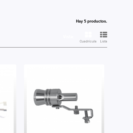
Hay 5 productos.
Vista:
Cuadrícula
Lista