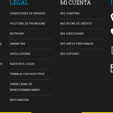
LEGAL
MI CUENTA
CONDICIONES DE SERVICIO
MIS COMPRAS
POLÍTICAS DE PRIVACIDAD
MIS NOTAS DE CRÉDITO
ENTREGAS
MIS DIRECCIONES
Q)
GARANTÍAS
MIS DATOS PERSONALES
DEVOLUCIONES
MIS CUPONES
TO
NUESTROS LOGOS
TRABAJA CON NOSOTROS
CHECK LEGAL DE
REFACCIONARIA MARIO
FACTURACIÓN