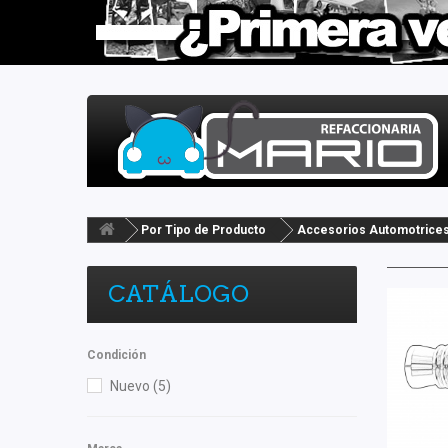
Por Tipo de Producto
Accesorios Automotrice
CATÁLOGO
Condición
Nuevo
(5)