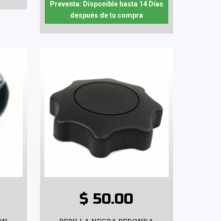
Preventa: Disponible hasta 14 Días
después de tu compra
$ 50.00