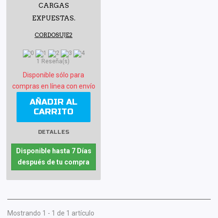
CARGAS
EXPUESTAS.
CORDOSUJE2
1 Reseña(s)
Disponible sólo para
compras en línea con envío
AÑADIR AL
CARRITO
DETALLES
Disponible hasta 7 Días
después de tu compra
Mostrando 1 - 1 de 1 artículo