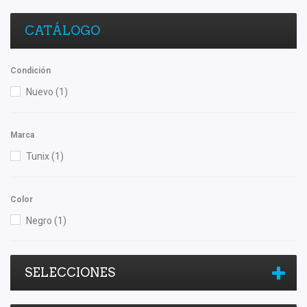
CATÁLOGO
Condición
Nuevo
(1)
Marca
Tunix
(1)
Color
Negro
(1)
SELECCIONES