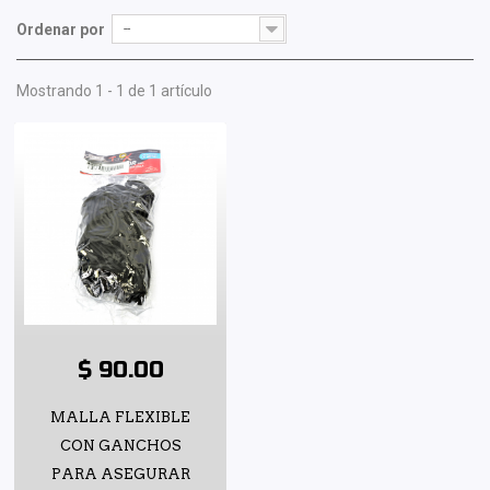
Ordenar por
--
Mostrando 1 - 1 de 1 artículo
$ 90.00
MALLA FLEXIBLE
CON GANCHOS
PARA ASEGURAR