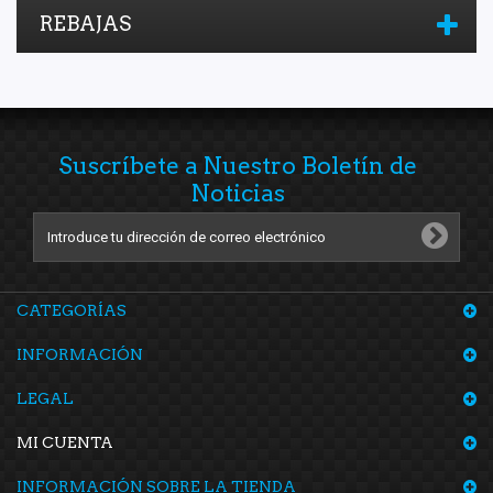
REBAJAS
Suscríbete a Nuestro Boletín de
Noticias
CATEGORÍAS
INFORMACIÓN
LEGAL
MI CUENTA
INFORMACIÓN SOBRE LA TIENDA