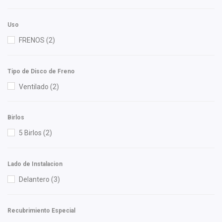
Uso
FRENOS
(2)
Tipo de Disco de Freno
Ventilado
(2)
Birlos
5 Birlos
(2)
Lado de Instalacion
Delantero
(3)
Recubrimiento Especial