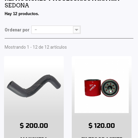
SEDONA
Hay 12 productos.
Ordenar por
--
Mostrando 1 - 12 de 12 artículos
$ 200.00
$ 120.00