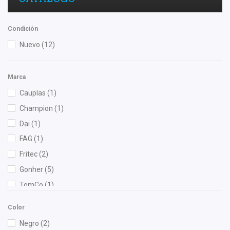
Condición
Nuevo
(12)
Marca
Cauplas
(1)
Champion
(1)
Dai
(1)
FAG
(1)
Fritec
(2)
Gonher
(5)
TomCo
(1)
Color
Negro
(2)