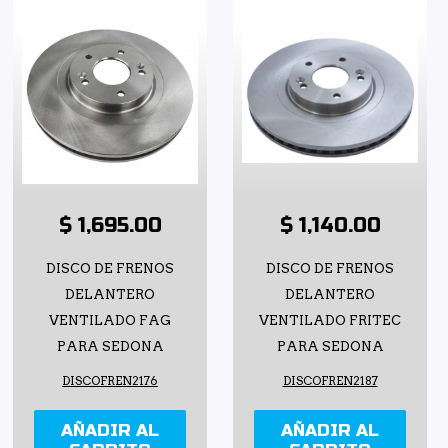
$ 1,695.00
$ 1,140.00
DISCO DE FRENOS
DISCO DE FRENOS
DELANTERO
DELANTERO
VENTILADO FAG
VENTILADO FRITEC
PARA SEDONA
PARA SEDONA
DISCOFREN2176
DISCOFREN2187
AÑADIR AL
AÑADIR AL