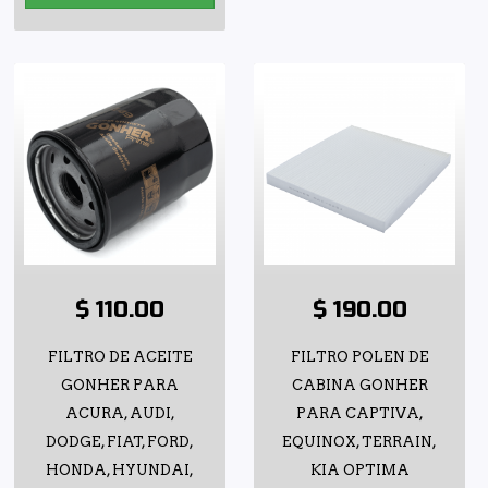
$ 110.00
$ 190.00
FILTRO DE ACEITE
FILTRO POLEN DE
GONHER PARA
CABINA GONHER
ACURA, AUDI,
PARA CAPTIVA,
DODGE, FIAT, FORD,
EQUINOX, TERRAIN,
HONDA, HYUNDAI,
KIA OPTIMA