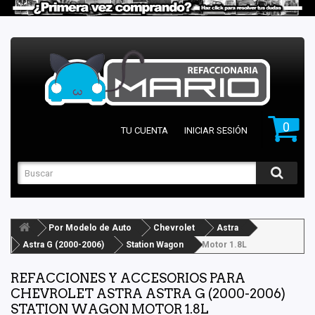
0
TU CUENTA
INICIAR SESIÓN
Por Modelo de Auto
Chevrolet
Astra
Astra G (2000-2006)
Station Wagon
Motor 1.8L
REFACCIONES Y ACCESORIOS PARA
CHEVROLET ASTRA ASTRA G (2000-2006)
STATION WAGON MOTOR 1.8L