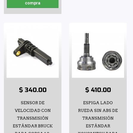
compra
$ 340.00
$ 410.00
SENSOR DE
ESPIGA LADO
VELOCIDAD CON
RUEDA SIN ABS DE
TRANSMISIÓN
TRANSMISIÓN
ESTÁNDAR BRUCK
ESTÁNDAR