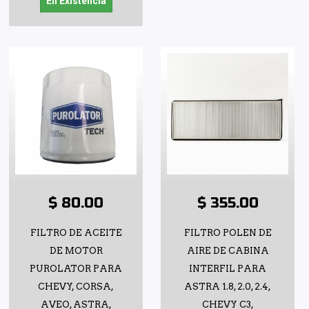
En Existencia
$ 80.00
$ 355.00
FILTRO DE ACEITE
FILTRO POLEN DE
DE MOTOR
AIRE DE CABINA
PUROLATOR PARA
INTERFIL PARA
CHEVY, CORSA,
ASTRA 1.8, 2.0, 2.4,
AVEO, ASTRA,
CHEVY C3,