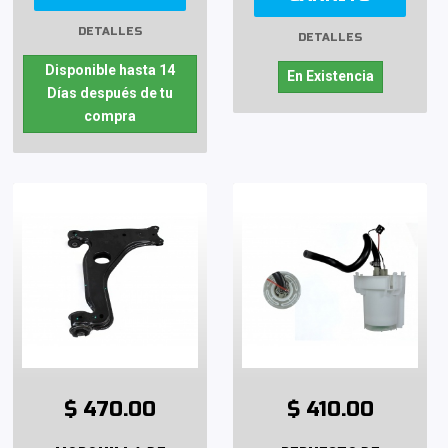
DETALLES
DETALLES
Disponible hasta 14
En Existencia
Días después de tu
compra
$ 470.00
$ 410.00