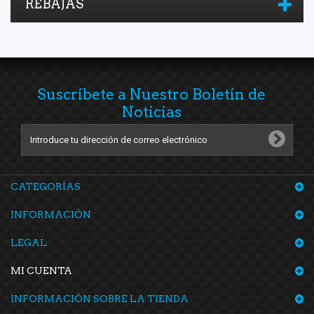
REBAJAS
Suscríbete a Nuestro Boletín de
Noticias
CATEGORÍAS
INFORMACIÓN
LEGAL
MI CUENTA
INFORMACIÓN SOBRE LA TIENDA