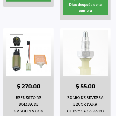
Días después de tu
compra
$ 270.00
$ 55.00
REPUESTO DE
BULBO DE REVERSA
BOMBA DE
BRUCK PARA
GASOLINA CON
CHEVY 1.4, 1.6, AVEO