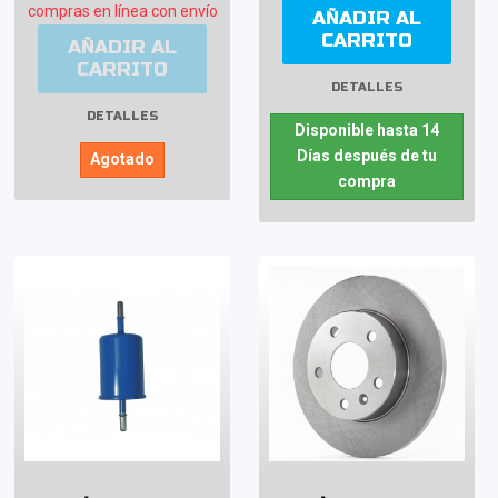
compras en línea con envío
AÑADIR AL
CARRITO
AÑADIR AL
CARRITO
DETALLES
DETALLES
Disponible hasta 14
Días después de tu
Agotado
compra