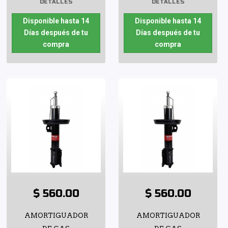
DETALLES
DETALLES
Disponible hasta 14
Disponible hasta 14
Días después de tu
Días después de tu
compra
compra
$ 560.00
$ 560.00
AMORTIGUADOR
AMORTIGUADOR