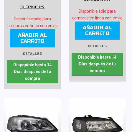
CLRINCLU29
Disponible sólo para
compras en línea con envío
Disponible sólo para
compras en línea con envío
AÑADIR AL
CARRITO
AÑADIR AL
CARRITO
DETALLES
DETALLES
Disponible hasta 14
Días después de tu
Disponible hasta 14
compra
Días después de tu
compra