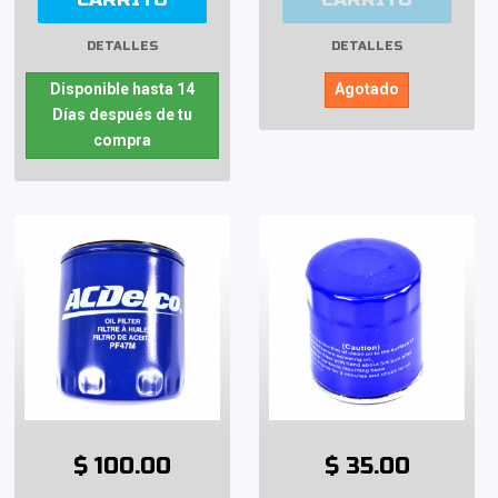
DETALLES
DETALLES
Disponible hasta 14
Agotado
Días después de tu
compra
$ 100.00
$ 35.00