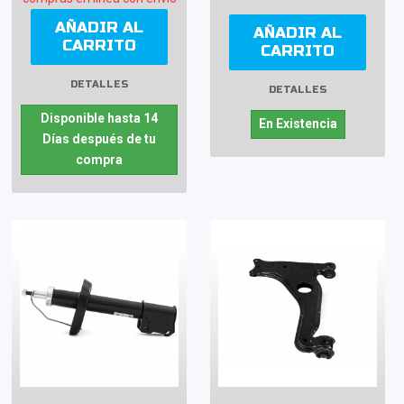
AÑADIR AL
AÑADIR AL
CARRITO
CARRITO
DETALLES
DETALLES
Disponible hasta 14
En Existencia
Días después de tu
compra