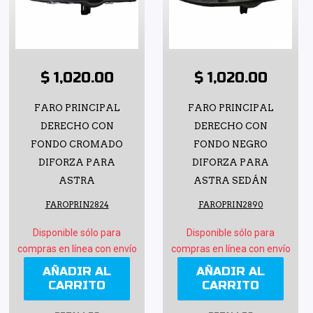
$ 1,020.00
$ 1,020.00
FARO PRINCIPAL
FARO PRINCIPAL
DERECHO CON
DERECHO CON
FONDO CROMADO
FONDO NEGRO
DIFORZA PARA
DIFORZA PARA
ASTRA
ASTRA SEDÁN
FAROPRIN2824
FAROPRIN2890
Disponible sólo para
Disponible sólo para
compras en línea con envío
compras en línea con envío
AÑADIR AL
AÑADIR AL
CARRITO
CARRITO