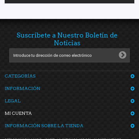
Suscríbete a Nuestro Boletín de
Noticias
CATEGORÍAS
INFORMACIÓN
LEGAL
MI CUENTA
INFORMACIÓN SOBRE LA TIENDA