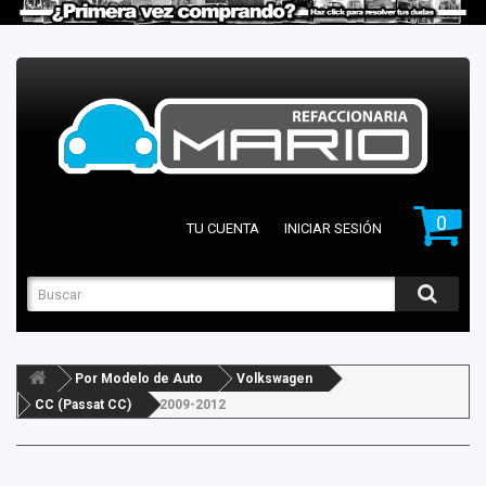
0
TU CUENTA
INICIAR SESIÓN
Por Modelo de Auto
Volkswagen
CC (Passat CC)
2009-2012