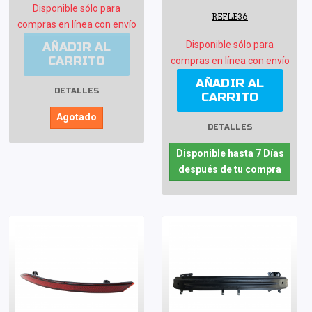
Disponible sólo para
REFLE36
compras en línea con envío
Disponible sólo para
AÑADIR AL
CARRITO
compras en línea con envío
AÑADIR AL
DETALLES
CARRITO
Agotado
DETALLES
Disponible hasta 7 Días
después de tu compra