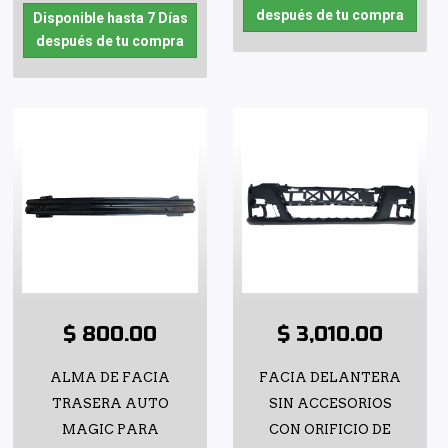
después de tu compra
Disponible hasta 7 Días
después de tu compra
$ 800.00
$ 3,010.00
ALMA DE FACIA
FACIA DELANTERA
TRASERA AUTO
SIN ACCESORIOS
MAGIC PARA
CON ORIFICIO DE