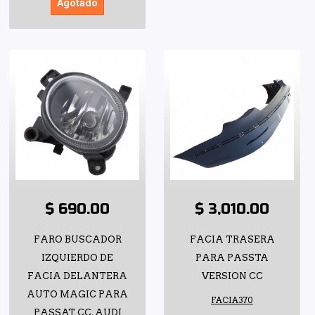
Agotado
$ 690.00
$ 3,010.00
FARO BUSCADOR
FACIA TRASERA
IZQUIERDO DE
PARA PASSTA
FACIA DELANTERA
VERSION CC
AUTO MAGIC PARA
FACIA370
PASSAT CC, AUDI