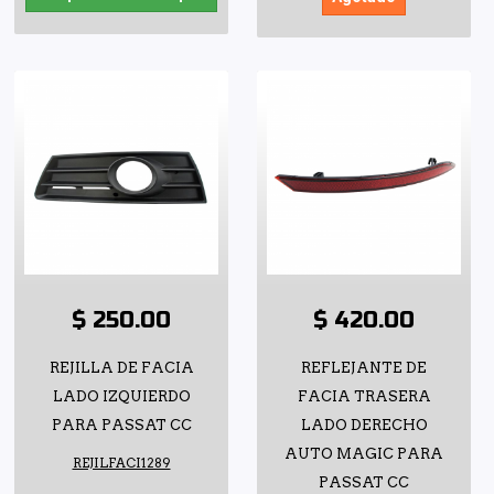
$ 250.00
$ 420.00
REJILLA DE FACIA
REFLEJANTE DE
LADO IZQUIERDO
FACIA TRASERA
PARA PASSAT CC
LADO DERECHO
AUTO MAGIC PARA
REJILFACI1289
PASSAT CC