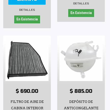
DETALLES
DETALLES
En Existencia
En Existencia
$ 690.00
$ 885.00
FILTRO DE AIRE DE
DEPÓSITO DE
CABINA INTERIOR
ANTICONGELANTE