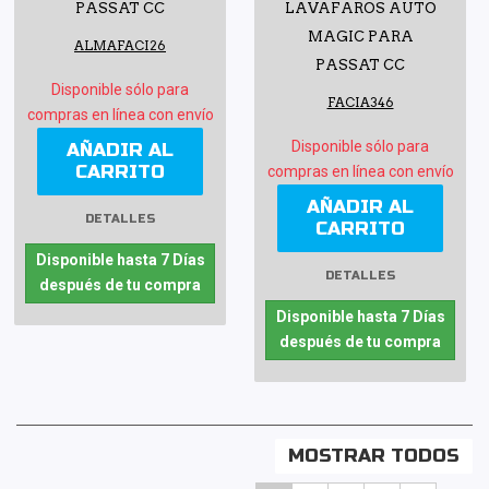
PASSAT CC
LAVAFAROS AUTO
MAGIC PARA
ALMAFACI26
PASSAT CC
Disponible sólo para
FACIA346
compras en línea con envío
Disponible sólo para
AÑADIR AL
CARRITO
compras en línea con envío
AÑADIR AL
DETALLES
CARRITO
Disponible hasta 7 Días
DETALLES
después de tu compra
Disponible hasta 7 Días
después de tu compra
MOSTRAR TODOS