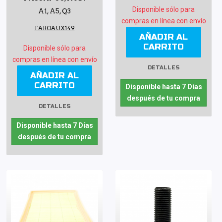
Disponible sólo para
A1, A5, Q3
compras en línea con envío
FAROAUX149
AÑADIR AL
CARRITO
Disponible sólo para
compras en línea con envío
DETALLES
AÑADIR AL
CARRITO
Disponible hasta 7 Días
después de tu compra
DETALLES
Disponible hasta 7 Días
después de tu compra