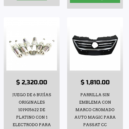
$ 2,320.00
$ 1,810.00
JUEGO DE 6 BUJÍAS
PARRILLA SIN
ORIGINALES
EMBLEMA CON
101905622 DE
MARCO CROMADO
PLATINO CON 1
AUTO MAGIC PARA
ELECTRODO PARA
PASSAT CC