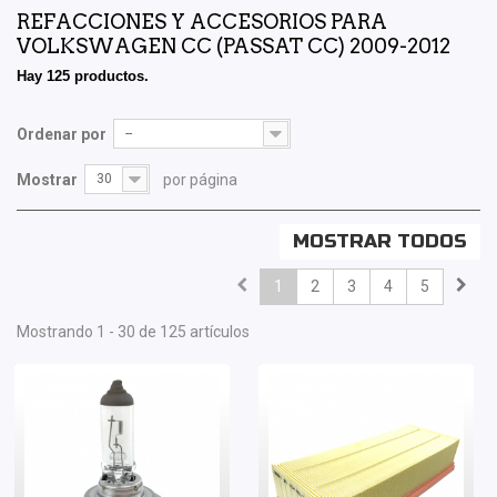
REFACCIONES Y ACCESORIOS PARA
VOLKSWAGEN CC (PASSAT CC) 2009-2012
Hay 125 productos.
Ordenar por
--
Mostrar
30
por página
MOSTRAR TODOS
1
2
3
4
5
Mostrando 1 - 30 de 125 artículos