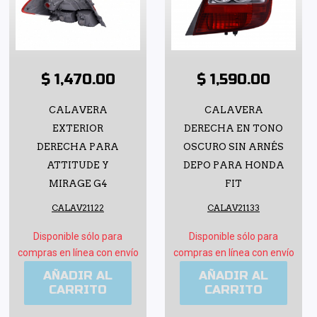
$ 1,470.00
$ 1,590.00
CALAVERA
CALAVERA
EXTERIOR
DERECHA EN TONO
DERECHA PARA
OSCURO SIN ARNÉS
ATTITUDE Y
DEPO PARA HONDA
MIRAGE G4
FIT
CALAV21122
CALAV21133
Disponible sólo para
Disponible sólo para
compras en línea con envío
compras en línea con envío
AÑADIR AL
AÑADIR AL
CARRITO
CARRITO