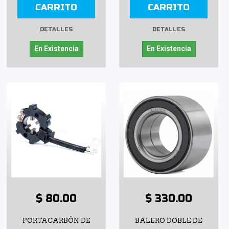
CARRITO
CARRITO
DETALLES
DETALLES
En Existencia
En Existencia
$ 80.00
$ 330.00
PORTACARBÓN DE
BALERO DOBLE DE