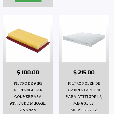
$ 100.00
$ 215.00
FILTRO DE AIRE
FILTRO POLEN DE
RECTANGULAR
CABINA GONHER
GONHER PARA
PARA ATTITUDE 1.2,
ATTITUDE, MIRAGE,
MIRAGE 1.2,
AVANZA
MIRAGE G4 1.2,