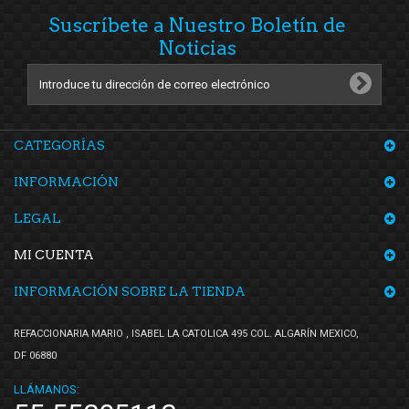
Suscríbete a Nuestro Boletín de
Noticias
CATEGORÍAS
INFORMACIÓN
LEGAL
MI CUENTA
INFORMACIÓN SOBRE LA TIENDA
REFACCIONARIA MARIO , ISABEL LA CATOLICA 495 COL. ALGARÍN MEXICO,
DF 06880
LLÁMANOS: