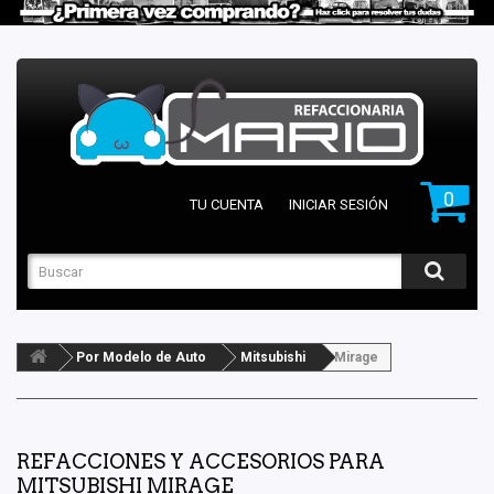
0
TU CUENTA
INICIAR SESIÓN
Por Modelo de Auto
Mitsubishi
Mirage
REFACCIONES Y ACCESORIOS PARA
MITSUBISHI MIRAGE