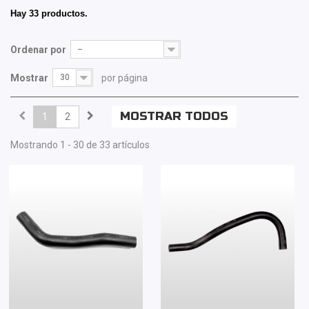
Hay 33 productos.
Ordenar por
--
Mostrar
30
por página
MOSTRAR TODOS
1
2
Mostrando 1 - 30 de 33 artículos