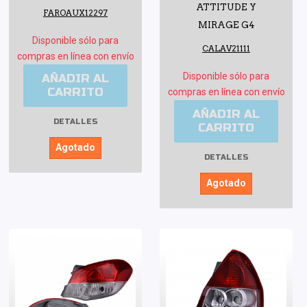
ATTITUDE Y
FAROAUX12297
MIRAGE G4
Disponible sólo para
CALAV21111
compras en línea con envío
Disponible sólo para
AÑADIR AL
CARRITO
compras en línea con envío
AÑADIR AL
DETALLES
CARRITO
Agotado
DETALLES
Agotado