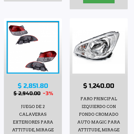
$ 2,851.80
$ 1,240.00
$ 2,940.00
-3%
FARO PRINCIPAL
JUEGO DE 2
IZQUIERDO CON
CALAVERAS
FONDO CROMADO
EXTERIORES PARA
AUTO MAGIC PARA
ATTITUDE, MIRAGE
ATTITUDE, MIRAGE