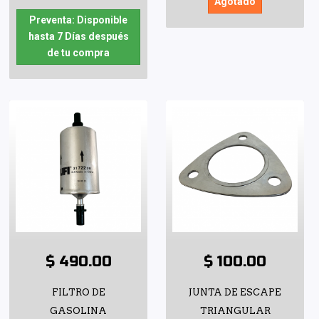
Agotado
Preventa: Disponible
hasta 7 Días después
de tu compra
$ 490.00
$ 100.00
FILTRO DE
JUNTA DE ESCAPE
GASOLINA
TRIANGULAR