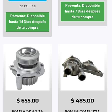
Preventa: Disponible
DETALLES
hasta 7 Días después
Preventa: Disponible
de tu compra
hasta 14 Días después
de tu compra
$ 655.00
$ 485.00
BOMBA DE AGUA
BOMBA COMPLETA