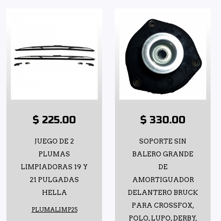
$ 225.00
$ 330.00
JUEGO DE 2
SOPORTE SIN
PLUMAS
BALERO GRANDE
LIMPIADORAS 19 Y
DE
21 PULGADAS
AMORTIGUADOR
HELLA
DELANTERO BRUCK
PARA CROSSFOX,
PLUMALIMP25
POLO, LUPO, DERBY,