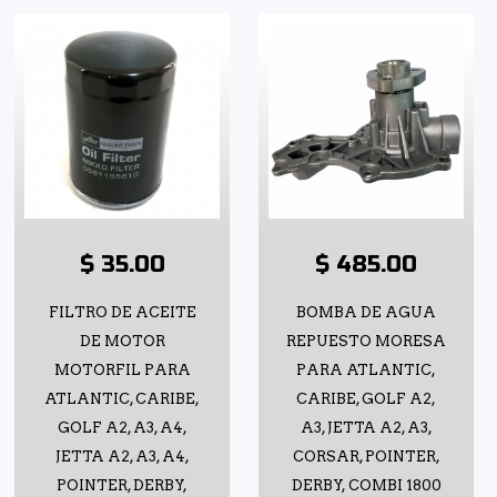
$ 35.00
$ 485.00
FILTRO DE ACEITE
BOMBA DE AGUA
DE MOTOR
REPUESTO MORESA
MOTORFIL PARA
PARA ATLANTIC,
ATLANTIC, CARIBE,
CARIBE, GOLF A2,
GOLF A2, A3, A4,
A3, JETTA A2, A3,
JETTA A2, A3, A4,
CORSAR, POINTER,
POINTER, DERBY,
DERBY, COMBI 1800